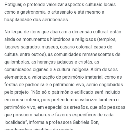
Potiguar, e pretende valorizar aspectos culturais locais
como a gastronomia, o artesanato e até mesmo a
hospitalidade dos seridoenses.
No leque de itens que abarcam a dimensão cultural, estão
ainda os monumentos históricos e religiosos (templos,
lugares sagrados, museus, casario colonial, casas de
cultura, entre outros), as comunidades remanescentes de
quilombolas, as heranças judaicas e cristãs, as
comunidades ciganas e a cultura indígena. Além desses
elementos, a valorização do patrimônio imaterial, como as
festas de padroeira e o patrimônio vivo, serão englobados
pelo projeto. “Não só o patrimônio edificado será incluído
em nosso roteiro, pois pretendemos valorizar também o
patrimônio vivo, em especial os artesãos, que são pessoas
que possuem saberes e fazeres específicos de cada
localidade”, informa a professora Gabriela Bon,
coordenadora científica do projeto.