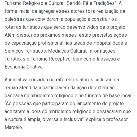
Turismo Religioso e Cultural: Seridó, Fé e Tradições”. A
forma inicial de agregar esses atores foi a realização de
palestras que convidaram a população a construir os
roteiros turísticos que serão desenvolvidos pelo projeto.
Além disso, nos próximos meses, estão previstas ações
de capacitação profissional nas áreas de Hospitalidade e
Serviços Turísticos, Mediação Cultural, Informações
Turísticas e Turismo Receptivo, bem como Inovação e
Economia Criativa.
A iniciativa convidou os diferentes atores culturais da
região atendida a participarem da ação de extensão
baseada no hibridismo religioso e no turismo de base local.
“As pessoas que participaram do lançamento do projeto
aceitaram a ideia do hibridismo religioso e destacaram que
a cultura é ampla, diversa e inclusiva”, explica o professor
Marcelo.