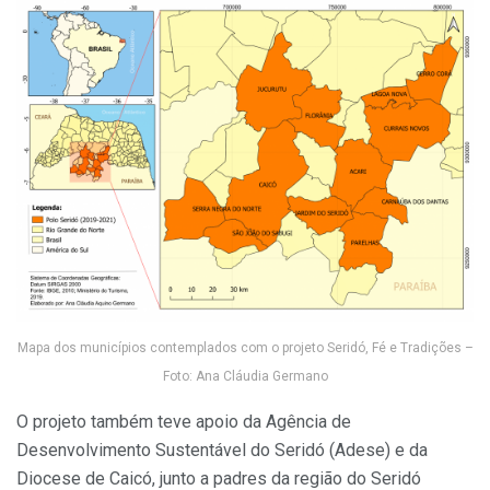
Mapa dos municípios contemplados com o projeto Seridó, Fé e Tradições –
Foto: Ana Cláudia Germano
O projeto também teve apoio da Agência de
Desenvolvimento Sustentável do Seridó (Adese) e da
Diocese de Caicó, junto a padres da região do Seridó