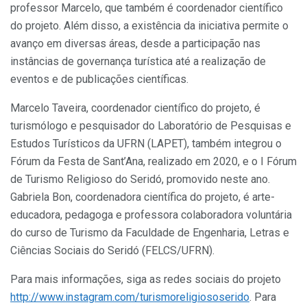
professor Marcelo, que também é coordenador científico
do projeto. Além disso, a existência da iniciativa permite o
avanço em diversas áreas, desde a participação nas
instâncias de governança turística até a realização de
eventos e de publicações científicas.
Marcelo Taveira, coordenador científico do projeto, é
turismólogo e pesquisador do Laboratório de Pesquisas e
Estudos Turísticos da UFRN (LAPET), também integrou o
Fórum da Festa de Sant’Ana, realizado em 2020, e o I Fórum
de Turismo Religioso do Seridó, promovido neste ano.
Gabriela Bon, coordenadora científica do projeto, é arte-
educadora, pedagoga e professora colaboradora voluntária
do curso de Turismo da Faculdade de Engenharia, Letras e
Ciências Sociais do Seridó (FELCS/UFRN).
Para mais informações, siga as redes sociais do projeto
http://www.instagram.com/turismoreligiososerido
. Para