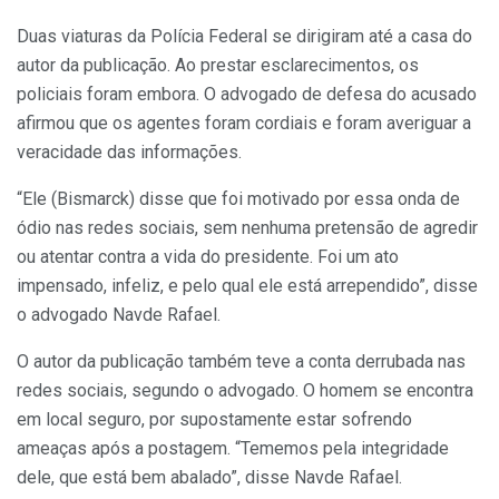
Duas viaturas da Polícia Federal se dirigiram até a casa do
autor da publicação. Ao prestar esclarecimentos, os
policiais foram embora. O advogado de defesa do acusado
afirmou que os agentes foram cordiais e foram averiguar a
veracidade das informações.
“Ele (Bismarck) disse que foi motivado por essa onda de
ódio nas redes sociais, sem nenhuma pretensão de agredir
ou atentar contra a vida do presidente. Foi um ato
impensado, infeliz, e pelo qual ele está arrependido”, disse
o advogado Navde Rafael.
O autor da publicação também teve a conta derrubada nas
redes sociais, segundo o advogado. O homem se encontra
em local seguro, por supostamente estar sofrendo
ameaças após a postagem. “Tememos pela integridade
dele, que está bem abalado”, disse Navde Rafael.