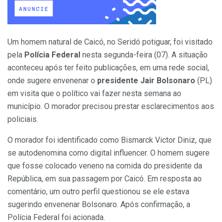
Um homem natural de Caicó, no Seridó potiguar, foi visitado
pela
Polícia Federal
nesta segunda-feira (07). A situação
aconteceu após ter feito publicações, em uma rede social,
onde sugere envenenar o
presidente Jair Bolsonaro
(PL)
em visita que o político vai fazer nesta semana ao
município. O morador precisou prestar esclarecimentos aos
policiais.
O morador foi identificado como Bismarck Victor Diniz, que
se autodenomina como digital influencer. O homem sugere
que fosse colocado veneno na comida do presidente da
República, em sua passagem por Caicó. Em resposta ao
comentário, um outro perfil questionou se ele estava
sugerindo envenenar Bolsonaro. Após confirmação, a
Polícia Federal foi acionada.