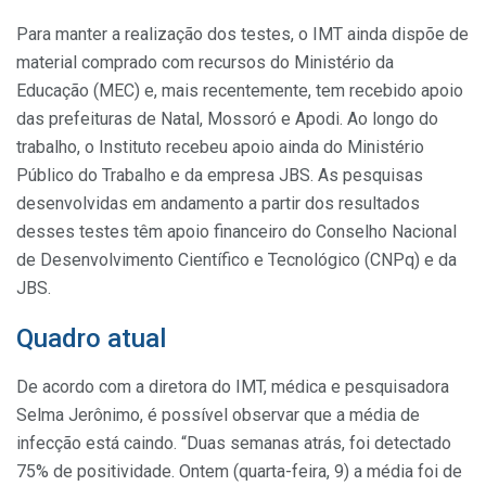
Para manter a realização dos testes, o IMT ainda dispõe de
material comprado com recursos do Ministério da
Educação (MEC) e, mais recentemente, tem recebido apoio
das prefeituras de Natal, Mossoró e Apodi. Ao longo do
trabalho, o Instituto recebeu apoio ainda do Ministério
Público do Trabalho e da empresa JBS. As pesquisas
desenvolvidas em andamento a partir dos resultados
desses testes têm apoio financeiro do Conselho Nacional
de Desenvolvimento Científico e Tecnológico (CNPq) e da
JBS.
Quadro atual
De acordo com a diretora do IMT, médica e pesquisadora
Selma Jerônimo, é possível observar que a média de
infecção está caindo. “Duas semanas atrás, foi detectado
75% de positividade. Ontem (quarta-feira, 9) a média foi de