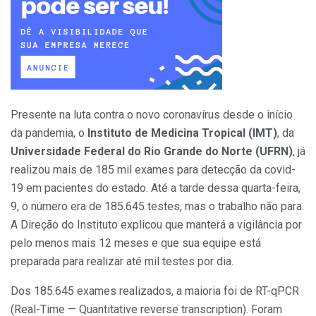
Presente na luta contra o novo coronavírus desde o início
da pandemia, o
Instituto de Medicina Tropical (IMT)
, da
Universidade Federal do Rio Grande do Norte (UFRN)
, já
realizou mais de 185 mil exames para detecção da covid-
19 em pacientes do estado. Até a tarde dessa quarta-feira,
9, o número era de 185.645 testes, mas o trabalho não para.
A Direção do Instituto explicou que manterá a vigilância por
pelo menos mais 12 meses e que sua equipe está
preparada para realizar até mil testes por dia.
Dos 185.645 exames realizados, a maioria foi de RT-qPCR
(Real-Time — Quantitative reverse transcription). Foram