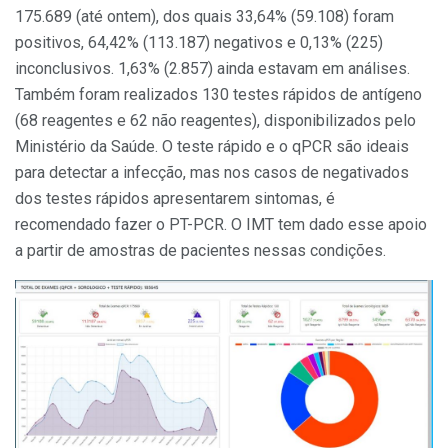
175.689 (até ontem), dos quais 33,64% (59.108) foram
positivos, 64,42% (113.187) negativos e 0,13% (225)
inconclusivos. 1,63% (2.857) ainda estavam em análises.
Também foram realizados 130 testes rápidos de antígeno
(68 reagentes e 62 não reagentes), disponibilizados pelo
Ministério da Saúde. O teste rápido e o qPCR são ideais
para detectar a infecção, mas nos casos de negativados
dos testes rápidos apresentarem sintomas, é
recomendado fazer o PT-PCR. O IMT tem dado esse apoio
a partir de amostras de pacientes nessas condições.