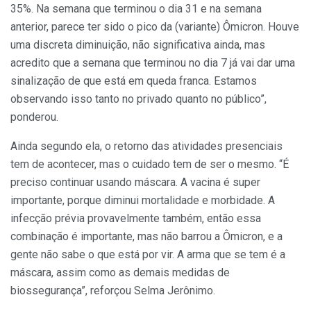
35%. Na semana que terminou o dia 31 e na semana
anterior, parece ter sido o pico da (variante) Ômicron. Houve
uma discreta diminuição, não significativa ainda, mas
acredito que a semana que terminou no dia 7 já vai dar uma
sinalização de que está em queda franca. Estamos
observando isso tanto no privado quanto no público”,
ponderou.
Ainda segundo ela, o retorno das atividades presenciais
tem de acontecer, mas o cuidado tem de ser o mesmo. “É
preciso continuar usando máscara. A vacina é super
importante, porque diminui mortalidade e morbidade. A
infecção prévia provavelmente também, então essa
combinação é importante, mas não barrou a Ômicron, e a
gente não sabe o que está por vir. A arma que se tem é a
máscara, assim como as demais medidas de
biossegurança”, reforçou Selma Jerônimo.