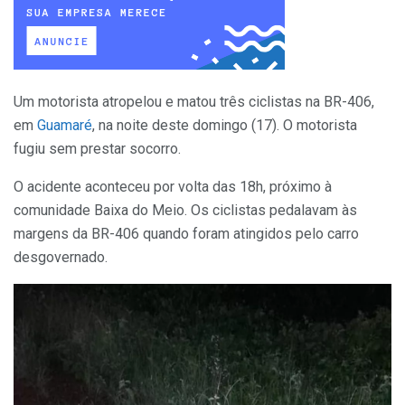
Um motorista atropelou e matou três ciclistas na BR-406,
em
Guamaré
, na noite deste domingo (17). O motorista
fugiu sem prestar socorro.
O acidente aconteceu por volta das 18h, próximo à
comunidade Baixa do Meio. Os ciclistas pedalavam às
margens da BR-406 quando foram atingidos pelo carro
desgovernado.