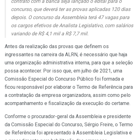
contrato com a banca seja lançado o edital para o
concurso, que deverá ter as provas aplicadas 120 dias
depois. O concurso da Assembleia terá 47 vagas para
os cargos efetivos de Analista Legislativo, com salários
variando de R$ 4,1 mil a R$ 7,7 mil.
Antes da realização das provas que definem os
ingressantes na carreira da ALRN, é necessário que haja
uma organização administrativa interna, para que a seleção
possa acontecer. Por isso que, em julho de 2021, uma
Comissão Especial do Concurso Público foi formada e
ficou responsável por elaborar o Termo de Referência para
a contratação da empresa organizadora, assim como pelo
acompanhamento e fiscalização da execução do certame.
Conforme o procurador-geral da Assembleia e presidente
da Comissão Especial do Concurso, Sérgio Freire, o Termo
de Referência foi apresentado à Assembleia Legislativa e