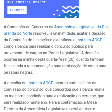
A Comissão do Concurso da
Assembleia Legislativa do Rio
Grande do Norte
resolveu, a unanimidade, acatar a decisão
da Comissão de Licitação e classificou o
Instituto AOCP
como a banca para realizar o concurso público para
provimento de cargos no Poder Legislativo. A decisão
ocorreu na manhã desta quarta-feira (20), quando também
foi acatada a recomendação para destinação de cotas para
pessoas negras.
A escolha do
Instituto AOCP
ocorreu após análise da
comissão do concurso, que concordou que a banca reunia
as melhores condições para a realização do certame, que
será realizado neste ano. Para a confirmação, a Mesa
Diretora da Assembleia Legislativa deverá assinar o