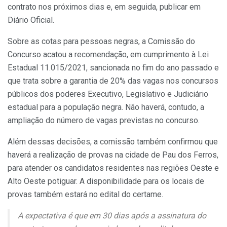
contrato nos próximos dias e, em seguida, publicar em
Diário Oficial.
Sobre as cotas para pessoas negras, a Comissão do
Concurso acatou a recomendação, em cumprimento à Lei
Estadual 11.015/2021, sancionada no fim do ano passado e
que trata sobre a garantia de 20% das vagas nos concursos
públicos dos poderes Executivo, Legislativo e Judiciário
estadual para a população negra. Não haverá, contudo, a
ampliação do número de vagas previstas no concurso.
Além dessas decisões, a comissão também confirmou que
haverá a realização de provas na cidade de Pau dos Ferros,
para atender os candidatos residentes nas regiões Oeste e
Alto Oeste potiguar. A disponibilidade para os locais de
provas também estará no edital do certame.
A expectativa é que em 30 dias após a assinatura do