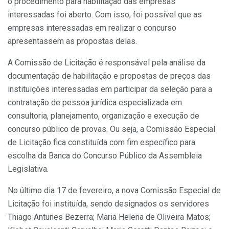
o procedimento para habilitação das empresas
interessadas foi aberto. Com isso, foi possível que as
empresas interessadas em realizar o concurso
apresentassem as propostas delas.
A Comissão de Licitação é responsável pela análise da
documentação de habilitação e propostas de preços das
instituições interessadas em participar da seleção para a
contratação de pessoa jurídica especializada em
consultoria, planejamento, organização e execução de
concurso público de provas. Ou seja, a Comissão Especial
de Licitação fica constituída com fim específico para
escolha da Banca do Concurso Público da Assembleia
Legislativa.
No último dia 17 de fevereiro, a nova Comissão Especial de
Licitação foi instituída, sendo designados os servidores
Thiago Antunes Bezerra; Maria Helena de Oliveira Matos;