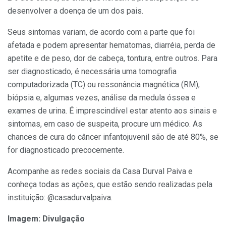
desenvolver a doença de um dos pais.
Seus sintomas variam, de acordo com a parte que foi
afetada e podem apresentar hematomas, diarréia, perda de
apetite e de peso, dor de cabeça, tontura, entre outros. Para
ser diagnosticado, é necessária uma tomografia
computadorizada (TC) ou ressonância magnética (RM),
biópsia e, algumas vezes, análise da medula óssea e
exames de urina. É imprescindível estar atento aos sinais e
sintomas, em caso de suspeita, procure um médico. As
chances de cura do câncer infantojuvenil são de até 80%, se
for diagnosticado precocemente.
Acompanhe as redes sociais da Casa Durval Paiva e
conheça todas as ações, que estão sendo realizadas pela
instituição: @casadurvalpaiva.
Imagem: Divulgação