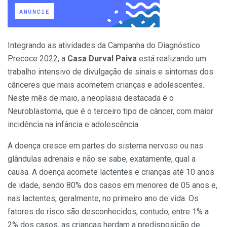
Integrando as atividades da Campanha do Diagnóstico
Precoce 2022, a
Casa Durval Paiva
está realizando um
trabalho intensivo de divulgação de sinais e sintomas dos
cânceres que mais acometem crianças e adolescentes.
Neste mês de maio, a neoplasia destacada é o
Neuroblastoma, que é o terceiro tipo de câncer, com maior
incidência na infância e adolescência.
A doença cresce em partes do sistema nervoso ou nas
glândulas adrenais e não se sabe, exatamente, qual a
causa. A doença acomete lactentes e crianças até 10 anos
de idade, sendo 80% dos casos em menores de 05 anos e,
nas lactentes, geralmente, no primeiro ano de vida. Os
fatores de risco são desconhecidos, contudo, entre 1% a
2% dos casos, as crianças herdam a predisposição de