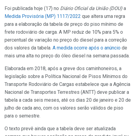
Foi publicada hoje (17) no
Diário Oficial da União (DOU)
a
Medida Provisória (MP) 1117/2022
que altera uma regra
para a elaboração da tabela de preço do piso mínimo de
frete rodoviário de carga. A MP reduz de 10% para 5% o
percentual de variação no preço do diesel para a correção
dos valores da tabela.
A medida ocorre após o anúncio
de
mais uma alta no preço do óleo diesel na semana passada.
Elaborada em 2018, após a greve dos caminhoneiros, a
legislação sobre a Política Nacional de Pisos Mínimos do
Transporte Rodoviário de Cargas estabelece que a Agência
Nacional de Transportes Terrestres (ANTT) deve publicar a
tabela a cada seis meses, até os dias 20 de janeiro e 20 de
julho de cada ano, com os valores serão válidos de piso
para o semestre.
O texto prevê ainda que a tabela deve ser atualizada