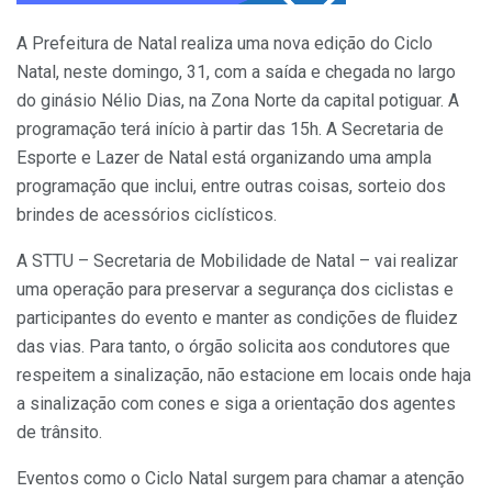
A Prefeitura de Natal realiza uma nova edição do Ciclo
Natal, neste domingo, 31, com a saída e chegada no largo
do ginásio Nélio Dias, na Zona Norte da capital potiguar. A
programação terá início à partir das 15h. A Secretaria de
Esporte e Lazer de Natal está organizando uma ampla
programação que inclui, entre outras coisas, sorteio dos
brindes de acessórios ciclísticos.
A STTU – Secretaria de Mobilidade de Natal – vai realizar
uma operação para preservar a segurança dos ciclistas e
participantes do evento e manter as condições de fluidez
das vias. Para tanto, o órgão solicita aos condutores que
respeitem a sinalização, não estacione em locais onde haja
a sinalização com cones e siga a orientação dos agentes
de trânsito.
Eventos como o Ciclo Natal surgem para chamar a atenção