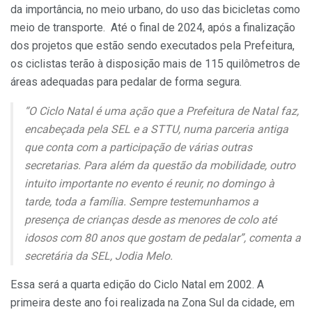
da importância, no meio urbano, do uso das bicicletas como
meio de transporte. Até o final de 2024, após a finalização
dos projetos que estão sendo executados pela Prefeitura,
os ciclistas terão à disposição mais de 115 quilômetros de
áreas adequadas para pedalar de forma segura.
“O Ciclo Natal é uma ação que a Prefeitura de Natal faz,
encabeçada pela SEL e a STTU, numa parceria antiga
que conta com a participação de várias outras
secretarias. Para além da questão da mobilidade, outro
intuito importante no evento é reunir, no domingo à
tarde, toda a família. Sempre testemunhamos a
presença de crianças desde as menores de colo até
idosos com 80 anos que gostam de pedalar”, comenta a
secretária da SEL, Jodia Melo.
Essa será a quarta edição do Ciclo Natal em 2002. A
primeira deste ano foi realizada na Zona Sul da cidade, em