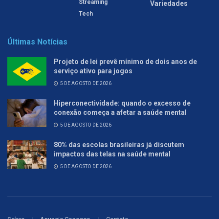
Streaming
Variedades
Tech
Últimas Notícias
Projeto de lei prevê mínimo de dois anos de
serviço ativo para jogos
5 DE AGOSTO DE 2026
Hiperconectividade: quando o excesso de
conexão começa a afetar a saúde mental
5 DE AGOSTO DE 2026
80% das escolas brasileiras já discutem
impactos das telas na saúde mental
5 DE AGOSTO DE 2026