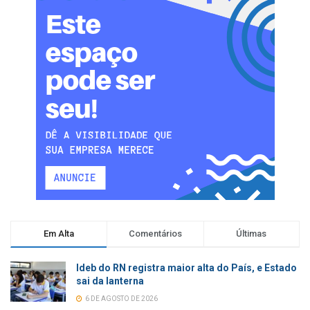
Em Alta
Comentários
Últimas
Ideb do RN registra maior alta do País, e Estado
sai da lanterna
6 DE AGOSTO DE 2026