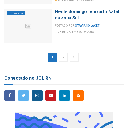
Neste domingo tem ciclo Natal
ESPORTES
na zona Sul
POSTADO POR
OTAVIANO LACET
23 DE DEZEMBRO DE 2018
1
2
Conectado no JOL RN