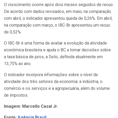
O crescimento ocorre após dois meses seguidos de recuo.
De acordo com dados revisados, em maio, na comparação
com abril, o indicador apresentou queda de 0,26%. Em abril,
na comparação com março, o IBC-Br apresentou um recuo
de 0,52%.
O IBC-Br é uma forma de avaliar a evolução da atividade
econômica brasileira e ajuda o BC a tomar decisões sobre
a taxa básica de juros, a Selic, definida atualmente em
13,75% ao ano.
O indicador incorpora informações sobre o nível de
atividade dos três setores da economia: a indústria, o
comércio e os serviços e a agropecuária, além do volume
de impostos.
Imagem: Marcello Casal Jr.
Fonte:
Agência Brasil