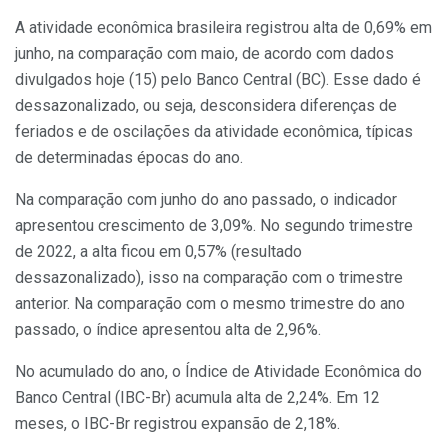
A atividade econômica brasileira registrou alta de 0,69% em
junho, na comparação com maio, de acordo com dados
divulgados hoje (15) pelo Banco Central (BC). Esse dado é
dessazonalizado, ou seja, desconsidera diferenças de
feriados e de oscilações da atividade econômica, típicas
de determinadas épocas do ano.
Na comparação com junho do ano passado, o indicador
apresentou crescimento de 3,09%. No segundo trimestre
de 2022, a alta ficou em 0,57% (resultado
dessazonalizado), isso na comparação com o trimestre
anterior. Na comparação com o mesmo trimestre do ano
passado, o índice apresentou alta de 2,96%.
No acumulado do ano, o Índice de Atividade Econômica do
Banco Central (IBC-Br) acumula alta de 2,24%. Em 12
meses, o IBC-Br registrou expansão de 2,18%.