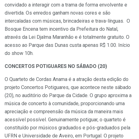
convidado a interagir com a trama de forma envolvente e
divertida. Os enredos ganham novas cores e são
intercaladas com músicas, brincadeiras e trava-línguas. O
Bosque Encena tem incentivo da Prefeitura do Natal,
através da Lei Djalma Maranhão e é totalmente gratuito. O
acesso ao Parque das Dunas custa apenas R$ 1.00. Início
do show 10h.
CONCERTOS POTIGUARES NO SÁBADO (20)
O Quarteto de Cordas Anama é a atração desta edição do
projeto Concertos Potiguares, que acontece neste sábado
(20), no auditório do Parque da Cidade. O grupo aproxima a
música de concerto à comunidade, proporcionando uma
apreciação e compreensão da música da maneira mais
acessível possível. Genuinamente potiguar, o quarteto é
constituído por músicos graduados e pós-graduados pela
UFRN e Universidade de Aveiro, em Portugal. O projeto