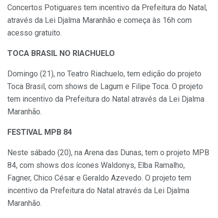
Concertos Potiguares tem incentivo da Prefeitura do Natal,
através da Lei Djalma Maranhão e começa às 16h com
acesso gratuito.
TOCA BRASIL NO RIACHUELO
Domingo (21), no Teatro Riachuelo, tem edição do projeto
Toca Brasil, com shows de Lagum e Filipe Toca. O projeto
tem incentivo da Prefeitura do Natal através da Lei Djalma
Maranhão.
FESTIVAL MPB 84
Neste sábado (20), na Arena das Dunas, tem o projeto MPB
84, com shows dos ícones Waldonys, Elba Ramalho,
Fagner, Chico César e Geraldo Azevedo. O projeto tem
incentivo da Prefeitura do Natal através da Lei Djalma
Maranhão.