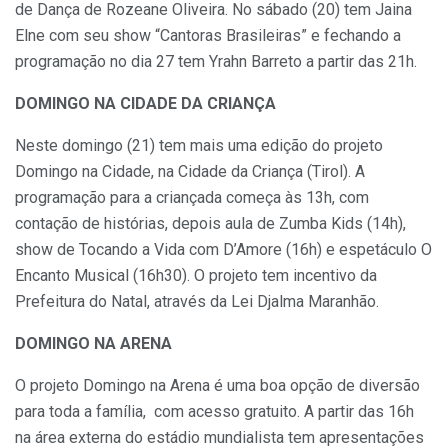
de Dança de Rozeane Oliveira. No sábado (20) tem Jaina
Elne com seu show “Cantoras Brasileiras” e fechando a
programação no dia 27 tem Yrahn Barreto a partir das 21h.
DOMINGO NA CIDADE DA CRIANÇA
Neste domingo (21) tem mais uma edição do projeto
Domingo na Cidade, na Cidade da Criança (Tirol). A
programação para a criançada começa às 13h, com
contação de histórias, depois aula de Zumba Kids (14h),
show de Tocando a Vida com D’Amore (16h) e espetáculo O
Encanto Musical (16h30). O projeto tem incentivo da
Prefeitura do Natal, através da Lei Djalma Maranhão.
DOMINGO NA ARENA
O projeto Domingo na Arena é uma boa opção de diversão
para toda a família, com acesso gratuito. A partir das 16h
na área externa do estádio mundialista tem apresentações