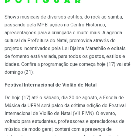
Shows musicais de diversos estilos, do rock ao samba,
passando pela MPB, ações no Centro Histórico,
apresentações para a criançada e muito mais. A agenda
cultural da Prefeitura do Natal, promovida através de
projetos incentivados pela Lei Djalma Maranhão e editais
de fomento está variada, para todos os gostos, estilos e
idades. Confira a programação que começa hoje (17) vai até
domingo (21):
Festival Internacional de Violão de Natal
De hoje (17) até o sábado, dia 20 de agosto, a Escola de
Música da UFRN será palco da sétima edição do Festival
Internacional de Violão de Natal (VII FIVN). O evento,
voltado para estudantes, professores e apreciadores de
música, de modo geral, contará com a presença de