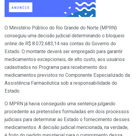
O Ministério Público do Rio Grande do Norte (MPRN)
conseguiu uma decisão judicial determinando o bloqueio
online de R$ 8.072.683,14 nas contas do Governo do
Estado. O montante deverá ser empregado para garantir
medicamentos excepcionais, de alto custo, aos usuários
cadastrados no Programa para recebimento dos
medicamentos previstos no Componente Especializado da
Assistência Farmacêutica sob a responsabilidade do
Estado.
O MPRN já havia conseguido uma sentença julgando
procedente as pretensões formuladas em dois processos
judiciais para determinar ao Estado o fornecimento desses
medicamentos. A decisão judicial mencionada, na verdade,
é fruto do pedido ministerial para o cumprimento dessa