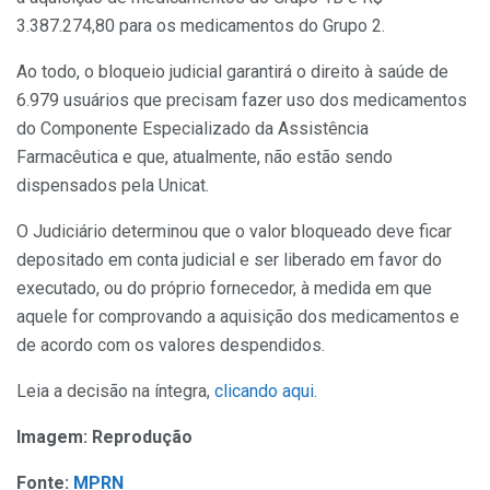
3.387.274,80 para os medicamentos do Grupo 2.
Ao todo, o bloqueio judicial garantirá o direito à saúde de
6.979 usuários que precisam fazer uso dos medicamentos
do Componente Especializado da Assistência
Farmacêutica e que, atualmente, não estão sendo
dispensados pela Unicat.
O Judiciário determinou que o valor bloqueado deve ficar
depositado em conta judicial e ser liberado em favor do
executado, ou do próprio fornecedor, à medida em que
aquele for comprovando a aquisição dos medicamentos e
de acordo com os valores despendidos.
Leia a decisão na íntegra,
clicando aqui.
Imagem: Reprodução
Fonte:
MPRN