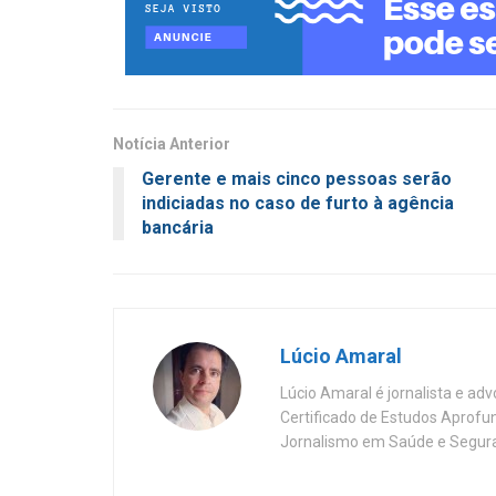
Notícia Anterior
Gerente e mais cinco pessoas serão
indiciadas no caso de furto à agência
bancária
Lúcio Amaral
Lúcio Amaral é jornalista e ad
Certificado de Estudos Aprofu
Jornalismo em Saúde e Segura