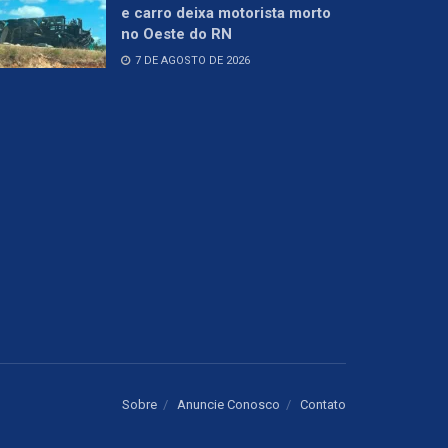
e carro deixa motorista morto
no Oeste do RN
7 DE AGOSTO DE 2026
Sobre
Anuncie Conosco
Contato