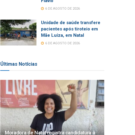
Flávio
6 DE AGOSTO DE 2026
Unidade de saúde transfere
pacientes após tiroteio em
Mãe Luíza, em Natal
6 DE AGOSTO DE 2026
Últimas Notícias
Moradora de Natal registra candidatura à