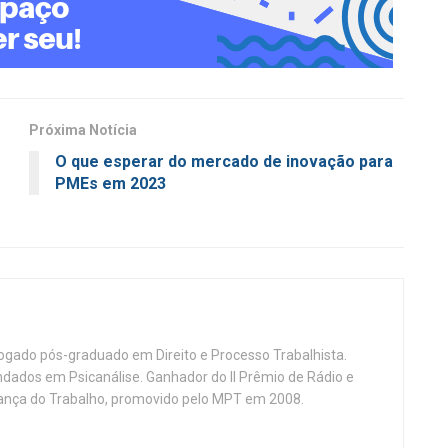
Próxima Notícia
O que esperar do mercado de inovação para
PMEs em 2023
vogado pós-graduado em Direito e Processo Trabalhista.
ndados em Psicanálise. Ganhador do II Prêmio de Rádio e
nça do Trabalho, promovido pelo MPT em 2008.