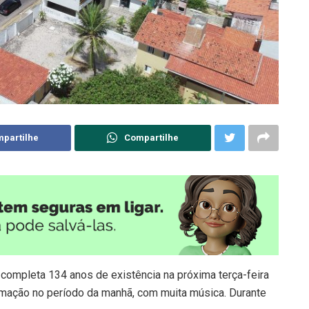
partilhe
Compartilhe
, completa 134 anos de existência na próxima terça-feira
ramação no período da manhã, com muita música. Durante