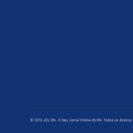
© 2018 JOL RN - O Seu Jornal Online do RN. Todos os direitos