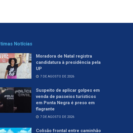
ltimas Notícias
Moradora de Natal registra
candidatura à presidência pela
UP
7 DE AGOSTO DE 2026
Suspeito de aplicar golpes em
venda de passeios turísticos
em Ponta Negra é preso em
flagrante
7 DE AGOSTO DE 2026
Colisão frontal entre caminhão