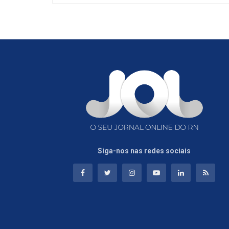
Siga-nos nas redes sociais