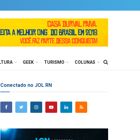
LTURA
GEEK
TURISMO
COLUNAS
Conectado no JOL RN