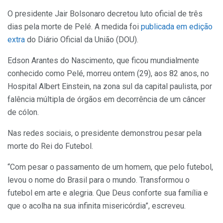
O presidente Jair Bolsonaro decretou luto oficial de três
dias pela morte de Pelé. A medida foi
publicada em edição
extra
do Diário Oficial da União (DOU).
Edson Arantes do Nascimento, que ficou mundialmente
conhecido como Pelé, morreu ontem (29), aos 82 anos, no
Hospital Albert Einstein, na zona sul da capital paulista, por
falência múltipla de órgãos em decorrência de um câncer
de cólon.
Nas redes sociais, o presidente demonstrou pesar pela
morte do Rei do Futebol.
“Com pesar o passamento de um homem, que pelo futebol,
levou o nome do Brasil para o mundo. Transformou o
futebol em arte e alegria. Que Deus conforte sua família e
que o acolha na sua infinita misericórdia”, escreveu.