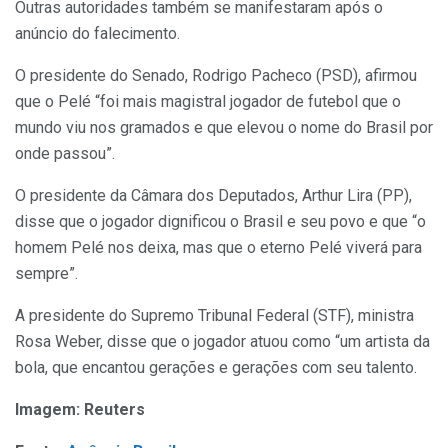
Outras autoridades também se manifestaram após o
anúncio do falecimento.
O presidente do Senado, Rodrigo Pacheco (PSD), afirmou
que o Pelé “foi mais magistral jogador de futebol que o
mundo viu nos gramados e que elevou o nome do Brasil por
onde passou”.
O presidente da Câmara dos Deputados, Arthur Lira (PP),
disse que o jogador dignificou o Brasil e seu povo e que “o
homem Pelé nos deixa, mas que o eterno Pelé viverá para
sempre”.
A presidente do Supremo Tribunal Federal (STF), ministra
Rosa Weber, disse que o jogador atuou como “um artista da
bola, que encantou gerações e gerações com seu talento.
Imagem: Reuters