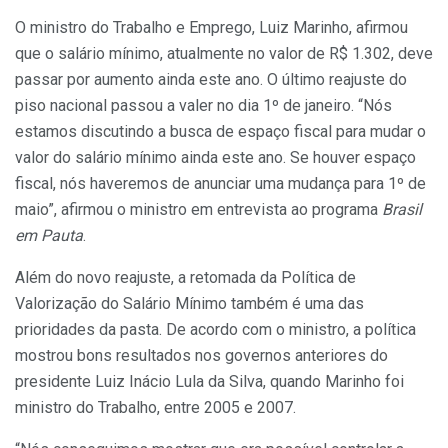
O ministro do Trabalho e Emprego, Luiz Marinho, afirmou
que o salário mínimo, atualmente no valor de R$ 1.302, deve
passar por aumento ainda este ano. O último reajuste do
piso nacional passou a valer no dia 1º de janeiro. “Nós
estamos discutindo a busca de espaço fiscal para mudar o
valor do salário mínimo ainda este ano. Se houver espaço
fiscal, nós haveremos de anunciar uma mudança para 1º de
maio”, afirmou o ministro em entrevista ao programa
Brasil
em Pauta
.
Além do novo reajuste, a retomada da Política de
Valorização do Salário Mínimo também é uma das
prioridades da pasta. De acordo com o ministro, a política
mostrou bons resultados nos governos anteriores do
presidente Luiz Inácio Lula da Silva, quando Marinho foi
ministro do Trabalho, entre 2005 e 2007.