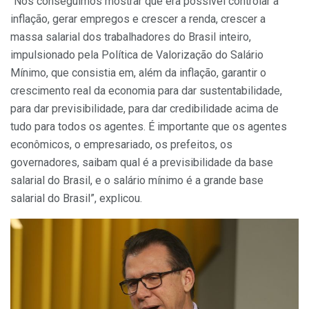
“Nós conseguimos mostrar que era possível controlar a
inflação, gerar empregos e crescer a renda, crescer a
massa salarial dos trabalhadores do Brasil inteiro,
impulsionado pela Política de Valorização do Salário
Mínimo, que consistia em, além da inflação, garantir o
crescimento real da economia para dar sustentabilidade,
para dar previsibilidade, para dar credibilidade acima de
tudo para todos os agentes. É importante que os agentes
econômicos, o empresariado, os prefeitos, os
governadores, saibam qual é a previsibilidade da base
salarial do Brasil, e o salário mínimo é a grande base
salarial do Brasil”, explicou.