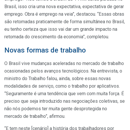
Brasil, isso cria uma nova expectativa, expectativa de gerar
emprego. Obra é emprego na veia”, destacou. “Essas obras
são retomadas praticamente de forma simultânea no Brasil,
eu tenho certeza que isso vai dar um grande impacto na
retomada do crescimento da economia”, completou.
Novas formas de trabalho
O Brasil vive mudanças aceleradas no mercado de trabalho
ocasionadas pelos avanços tecnológicos. Na entrevista, o
ministro do Trabalho falou, ainda, sobre essas novas
modalidades de serviço, como o trabalho por aplicativos.
“Seguramente é uma tendência que vem com muita força. É
preciso que seja introduzido nas negociações coletivas, se
não nós podemos ter muita gente desprotegida no
mercado de trabalho”, afirmou.
“E tem neste [cenário] a história dos trabalhadores por