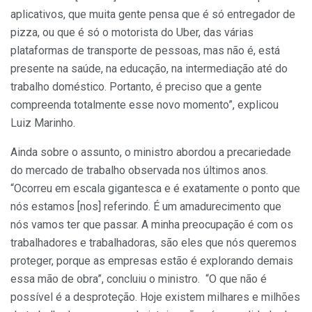
aplicativos, que muita gente pensa que é só entregador de
pizza, ou que é só o motorista do Uber, das várias
plataformas de transporte de pessoas, mas não é, está
presente na saúde, na educação, na intermediação até do
trabalho doméstico. Portanto, é preciso que a gente
compreenda totalmente esse novo momento”, explicou
Luiz Marinho.
Ainda sobre o assunto, o ministro abordou a precariedade
do mercado de trabalho observada nos últimos anos.
“Ocorreu em escala gigantesca e é exatamente o ponto que
nós estamos [nos] referindo. É um amadurecimento que
nós vamos ter que passar. A minha preocupação é com os
trabalhadores e trabalhadoras, são eles que nós queremos
proteger, porque as empresas estão é explorando demais
essa mão de obra”, concluiu o ministro. “O que não é
possível é a desproteção. Hoje existem milhares e milhões