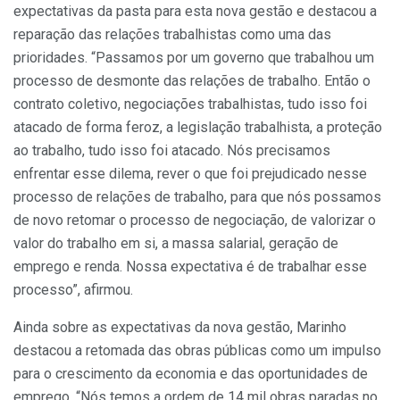
expectativas da pasta para esta nova gestão e destacou a
reparação das relações trabalhistas como uma das
prioridades. “Passamos por um governo que trabalhou um
processo de desmonte das relações de trabalho. Então o
contrato coletivo, negociações trabalhistas, tudo isso foi
atacado de forma feroz, a legislação trabalhista, a proteção
ao trabalho, tudo isso foi atacado. Nós precisamos
enfrentar esse dilema, rever o que foi prejudicado nesse
processo de relações de trabalho, para que nós possamos
de novo retomar o processo de negociação, de valorizar o
valor do trabalho em si, a massa salarial, geração de
emprego e renda. Nossa expectativa é de trabalhar esse
processo”, afirmou.
Ainda sobre as expectativas da nova gestão, Marinho
destacou a retomada das obras públicas como um impulso
para o crescimento da economia e das oportunidades de
emprego. “Nós temos a ordem de 14 mil obras paradas no