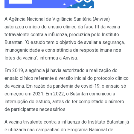
A Agência Nacional de Vigilância Sanitária (Anvisa)
autorizou o início do ensaio clínico da fase III da vacina
tetravalente contra a influenza, produzida pelo Instituto
Butantan. “O estudo tem o objetivo de avaliar a segurança,
imunogenicidade e consistência de resposta imune nos
lotes da vacina”, informou a Anvisa.
Em 2019, a agência já havia autorizado a realização do
ensaio clínico referente à versão inicial do protocolo clínico
da vacina. Em razão da pandemia de covid-19, o ensaio só
começou em 2021. Em 2022, o Butantan comunicou a
interrupção do estudo, antes de ter completado o número
de participantes necessários.
A vacina trivalente contra a influenza do Instituto Butantan já
é utilizada nas campanhas do Programa Nacional de