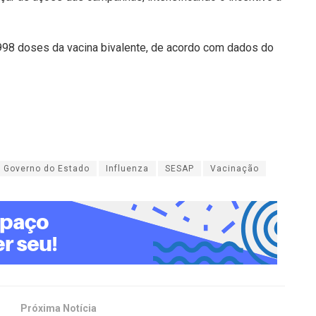
998 doses da vacina bivalente, de acordo com dados do
Governo do Estado
Influenza
SESAP
Vacinação
Próxima Notícia