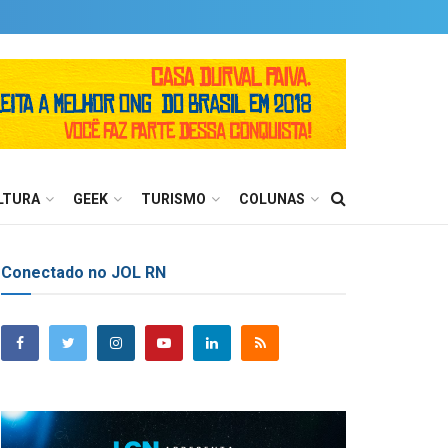
LTURA
GEEK
TURISMO
COLUNAS
Conectado no JOL RN