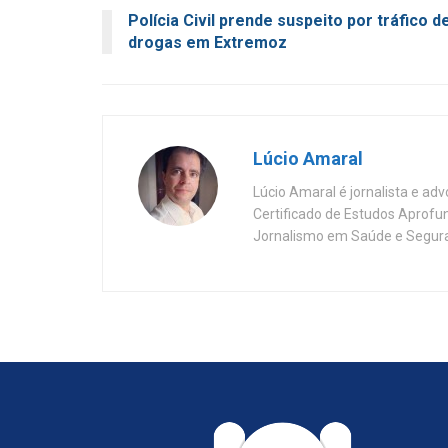
Polícia Civil prende suspeito por tráfico d
drogas em Extremoz
Lúcio Amaral
Lúcio Amaral é jornalista e ad
Certificado de Estudos Aprofu
Jornalismo em Saúde e Segura