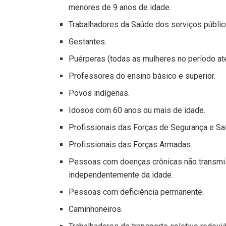
menores de 9 anos de idade.
Trabalhadores da Saúde dos serviços públic
Gestantes.
Puérperas (todas as mulheres no período até
Professores do ensino básico e superior.
Povos indígenas.
Idosos com 60 anos ou mais de idade.
Profissionais das Forças de Segurança e Sa
Profissionais das Forças Armadas.
Pessoas com doenças crônicas não transmiss
independentemente da idade.
Pessoas com deficiência permanente.
Caminhoneiros.