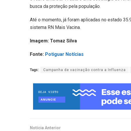
busca da proteção pela população.
Até o momento, já foram aplicadas no estado 35.
sistema RN Mais Vacina.
Imagem: Tomaz Silva
Fonte:
Potiguar Notícias
Tags:
Campanha de vacinação contra a Influenza
Notícia Anterior