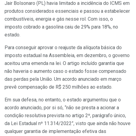
Jair Bolsonaro (PL) havia limitado a incidência do ICMS em
produtos considerados essenciais e passou a estabelecer
combustíveis, energia e gás nesse rol. Com isso, o
imposto cobrado a gasolina caiu de 29% para 18%, no
estado.
Para conseguir aprovar o reajuste da alíquota básica do
imposto estadual na Assembleia, em dezembro, o governo
aceitou uma emenda na lei. O artigo incluído garantia que
não haveria o aumento caso o estado fosse compensado
das perdas pela União. Um acordo anunciado em março
prevê compensação de R$ 250 milhões ao estado.
Em sua defesa, no entanto, o estado argumentou que o
acordo anunciado, por si só, “não se presta a acionar a
condição resolutiva prevista no artigo 2º, parágrafo único,
da Lei Estadual nº 11.314/2022”, visto que ainda não houve
qualquer garantia de implementação efetiva das