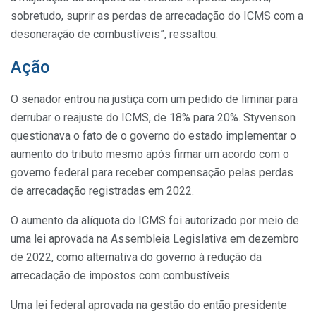
sobretudo, suprir as perdas de arrecadação do ICMS com a
desoneração de combustíveis”, ressaltou.
Ação
O senador entrou na justiça com um pedido de liminar para
derrubar o reajuste do ICMS, de 18% para 20%. Styvenson
questionava o fato de o governo do estado implementar o
aumento do tributo mesmo após firmar um acordo com o
governo federal para receber compensação pelas perdas
de arrecadação registradas em 2022.
O aumento da alíquota do ICMS foi autorizado por meio de
uma lei aprovada na Assembleia Legislativa em dezembro
de 2022, como alternativa do governo à redução da
arrecadação de impostos com combustíveis.
Uma lei federal aprovada na gestão do então presidente