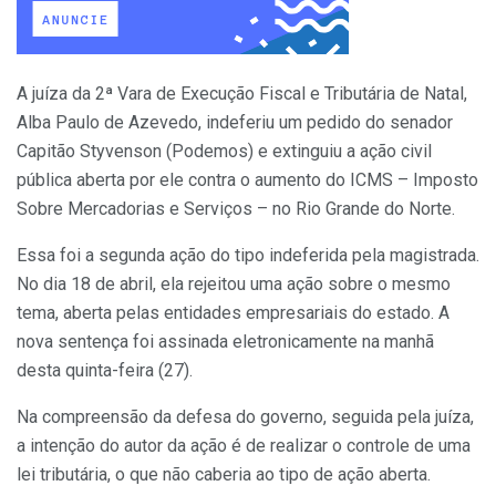
A juíza da 2ª Vara de Execução Fiscal e Tributária de Natal,
Alba Paulo de Azevedo, indeferiu um pedido do senador
Capitão Styvenson (Podemos) e extinguiu a ação civil
pública aberta por ele contra o aumento do ICMS – Imposto
Sobre Mercadorias e Serviços – no Rio Grande do Norte.
Essa foi a segunda ação do tipo indeferida pela magistrada.
No dia 18 de abril, ela rejeitou uma ação sobre o mesmo
tema, aberta pelas entidades empresariais do estado. A
nova sentença foi assinada eletronicamente na manhã
desta quinta-feira (27).
Na compreensão da defesa do governo, seguida pela juíza,
a intenção do autor da ação é de realizar o controle de uma
lei tributária, o que não caberia ao tipo de ação aberta.