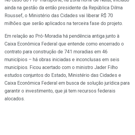
ainda na gestão da então presidente da República Dilma
Roussef, o Ministério das Cidades vai liberar R$ 70
milhões que serão aplicados na terceira fase do projeto.
Em relação ao Pró-Moradia há pendência antiga junto à
Caixa Econômica Federal que entende como encerrado o
contrato para construção de 741 moradias em 46
municípios – há obras iniciadas e inconclusas em seis
municípios. Ficou acertado com o ministro Jader Filho
estudos conjuntos do Estado, Ministério das Cidades e
Caixa Econômica Federal em busca de solução jurídica para
garantir o investimento, que já tem recursos federais
alocados.