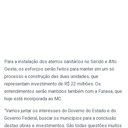
Para a instalação dos aterros sanitários no Seridó e Alto
Oeste, os esforços serão feitos para manter em um só
processo a construção das duas unidades, que
representam investimento de R$ 22 milhões. Os
entendimentos serão mantidos também com a Funasa, que
hoje está incorporada ao MC.
“Vamos juntar os interesses do Governo do Estado e do
Governo Federal, buscar os municípios para a conclusão
destas obras e investimentos. São todas questões muitos