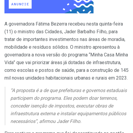
A governadora Fátima Bezerra recebeu nesta quinta-feira
(11) o ministro das Cidades, Jader Barbalho Filho, para
tratar de importantes investimentos nas áreas de moradia,
mobilidade e resíduos sólidos. O ministro apresentou à
governadora a nova versão do programa “Minha Casa Minha
Vida” que vai priorizar áreas já dotadas de infraestrutura,
como escolas e postos de saúde, para a construção de 145
mil novas unidades habitacionais urbanas e rurais em 2023.
“A proposta é a de que prefeituras e governos estaduais
participem do programa. Eles podem doar terrenos,
conceder isenção de impostos, executar obras de
infraestrutura externa e instalar equipamentos públicos
necessários”, afirmou Jader Filho.