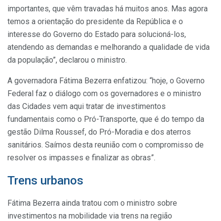
importantes, que vêm travadas há muitos anos. Mas agora
temos a orientação do presidente da República e o
interesse do Governo do Estado para solucioná-los,
atendendo as demandas e melhorando a qualidade de vida
da população”, declarou o ministro.
A governadora Fátima Bezerra enfatizou: “hoje, o Governo
Federal faz o diálogo com os governadores e o ministro
das Cidades vem aqui tratar de investimentos
fundamentais como o Pró-Transporte, que é do tempo da
gestão Dilma Roussef, do Pró-Moradia e dos aterros
sanitários. Saímos desta reunião com o compromisso de
resolver os impasses e finalizar as obras”.
Trens urbanos
Fátima Bezerra ainda tratou com o ministro sobre
investimentos na mobilidade via trens na região