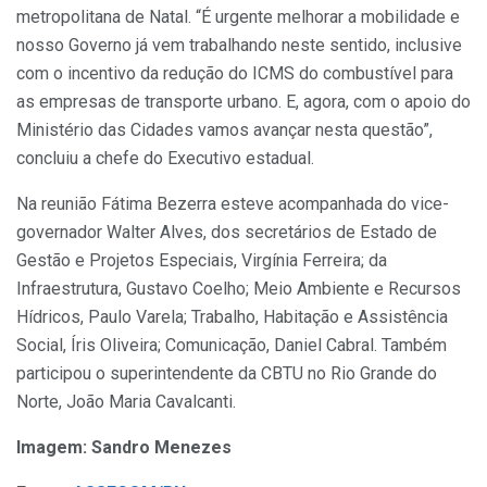
metropolitana de Natal. “É urgente melhorar a mobilidade e
nosso Governo já vem trabalhando neste sentido, inclusive
com o incentivo da redução do ICMS do combustível para
as empresas de transporte urbano. E, agora, com o apoio do
Ministério das Cidades vamos avançar nesta questão”,
concluiu a chefe do Executivo estadual.
Na reunião Fátima Bezerra esteve acompanhada do vice-
governador Walter Alves, dos secretários de Estado de
Gestão e Projetos Especiais, Virgínia Ferreira; da
Infraestrutura, Gustavo Coelho; Meio Ambiente e Recursos
Hídricos, Paulo Varela; Trabalho, Habitação e Assistência
Social, Íris Oliveira; Comunicação, Daniel Cabral. Também
participou o superintendente da CBTU no Rio Grande do
Norte, João Maria Cavalcanti.
Imagem: Sandro Menezes