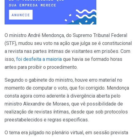
O ministro André Mendonça, do Supremo Tribunal Federal
(STF), mudou seu voto na ação que julga se é constitucional
a revista nas partes íntimas de visitantes em prisões. Com
isso,
foi desfeita a maioria
que havia se formado horas
antes para proibir o procedimento.
Segundo o gabinete do ministro, houve erro material no
momento de computar o voto, que foi corrigido. Mendonça
consta agora como aderente à divergência aberta pelo
ministro Alexandre de Moraes, que vê possibilidade de
realização de revistas íntimas, desde que sob protocolos
preestabelecidos e regras específicas.
O tema era julgado no plenário virtual, em sessão prevista