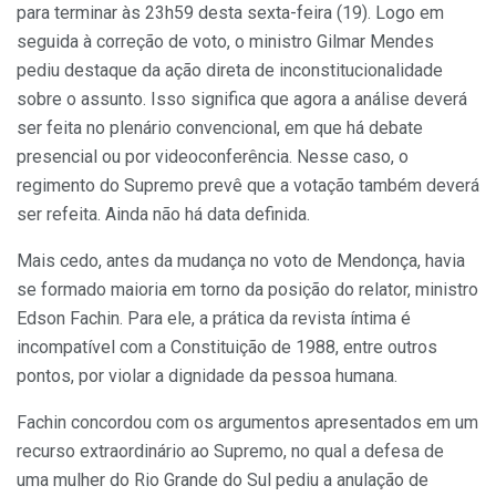
para terminar às 23h59 desta sexta-feira (19). Logo em
seguida à correção de voto, o ministro Gilmar Mendes
pediu destaque da ação direta de inconstitucionalidade
sobre o assunto. Isso significa que agora a análise deverá
ser feita no plenário convencional, em que há debate
presencial ou por videoconferência. Nesse caso, o
regimento do Supremo prevê que a votação também deverá
ser refeita. Ainda não há data definida.
Mais cedo, antes da mudança no voto de Mendonça, havia
se formado maioria em torno da posição do relator, ministro
Edson Fachin. Para ele, a prática da revista íntima é
incompatível com a Constituição de 1988, entre outros
pontos, por violar a dignidade da pessoa humana.
Fachin concordou com os argumentos apresentados em um
recurso extraordinário ao Supremo, no qual a defesa de
uma mulher do Rio Grande do Sul pediu a anulação de