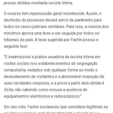
provas obtidas mediante revista íntima.
O recurso tem repercussão geral reconhecida. Assim, o
desfecho do processo deverá servir de parâmetro para
todos os casos judiciais similares. Para isso, a maioria dos
ministros aprova uma tese a ser seguida por todos os
tribunais do país. A tese sugerida por Fachin possui o
seguinte teor:
“É inadmissível a prática vexatória da revista íntima em
visitas sociais nos estabelecimentos de segregação
compulsória, vedados sob qualquer forma ou modo o
desnudamento de visitantes e a abominável inspeção de
suas cavidades corporais, e a prova a partir dela obtida é
ilícita, não cabendo como escusa a ausência de
equipamentos eletrônicos e radioscópicos.”
Em seu voto, Fachin esclareceu que considera legítimas as