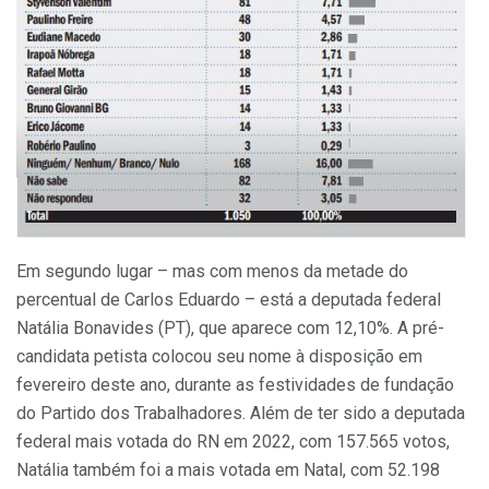
Em segundo lugar – mas com menos da metade do
percentual de Carlos Eduardo – está a deputada federal
Natália Bonavides (PT), que aparece com 12,10%. A pré-
candidata petista colocou seu nome à disposição em
fevereiro deste ano, durante as festividades de fundação
do Partido dos Trabalhadores. Além de ter sido a deputada
federal mais votada do RN em 2022, com 157.565 votos,
Natália também foi a mais votada em Natal, com 52.198