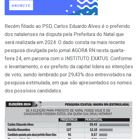
Recém filiado ao PSD, Carlos Eduardo Alves é o preferido
dos natalenses na disputa pela Prefeitura do Natal que
será realizada em 2024. O dado consta na mais recente
pesquisa divulgada pelo jornal AGORA RN nesta quarta-
feira 24, em parceria com o INSTITUTO EXATUS. Conforme
o levantamento, o ex-prefeito da capital lidera as intenções
de voto, sendo lembrado por 29,43% dos entrevistados na
pesquisa estimulada, em que são apresentados os nomes
dos possíveis candidatos.