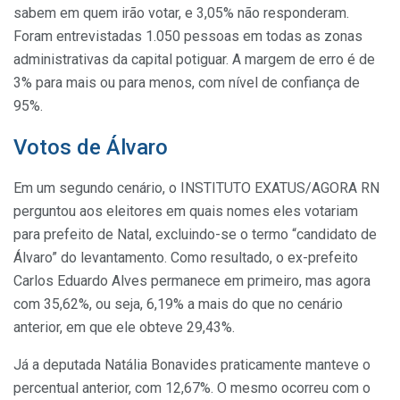
sabem em quem irão votar, e 3,05% não responderam.
Foram entrevistadas 1.050 pessoas em todas as zonas
administrativas da capital potiguar. A margem de erro é de
3% para mais ou para menos, com nível de confiança de
95%.
Votos de Álvaro
Em um segundo cenário, o INSTITUTO EXATUS/AGORA RN
perguntou aos eleitores em quais nomes eles votariam
para prefeito de Natal, excluindo-se o termo “candidato de
Álvaro” do levantamento. Como resultado, o ex-prefeito
Carlos Eduardo Alves permanece em primeiro, mas agora
com 35,62%, ou seja, 6,19% a mais do que no cenário
anterior, em que ele obteve 29,43%.
Já a deputada Natália Bonavides praticamente manteve o
percentual anterior, com 12,67%. O mesmo ocorreu com o