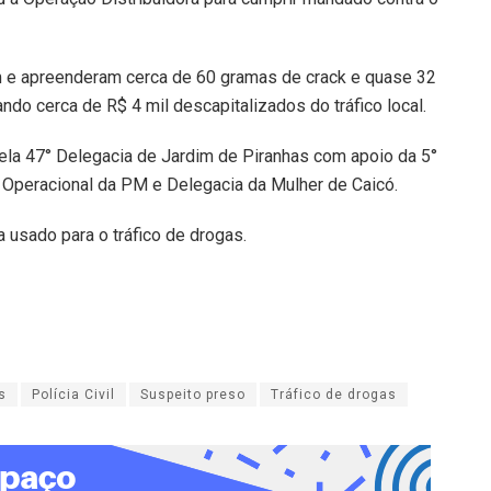
am e apreenderam cerca de 60 gramas de crack e quase 32
ndo cerca de R$ 4 mil descapitalizados do tráfico local.
la 47° Delegacia de Jardim de Piranhas com apoio da 5°
Operacional da PM e Delegacia da Mulher de Caicó.
a usado para o tráfico de drogas.
s
Polícia Civil
Suspeito preso
Tráfico de drogas