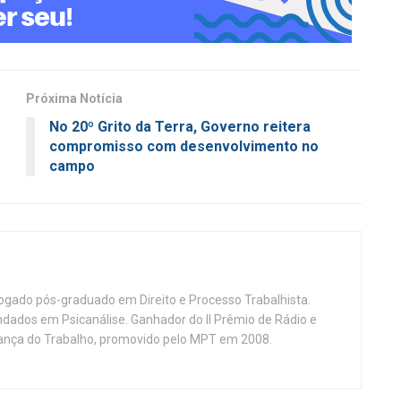
Próxima Notícia
No 20º Grito da Terra, Governo reitera
compromisso com desenvolvimento no
campo
vogado pós-graduado em Direito e Processo Trabalhista.
ndados em Psicanálise. Ganhador do II Prêmio de Rádio e
nça do Trabalho, promovido pelo MPT em 2008.