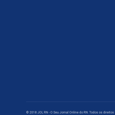
© 2018 JOL RN - O Seu Jornal Online do RN. Todos os direitos