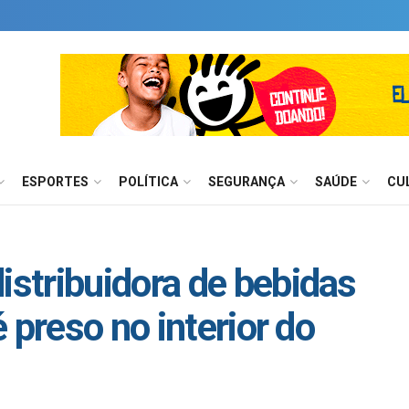
ESPORTES
POLÍTICA
SEGURANÇA
SAÚDE
CU
stribuidora de bebidas
 preso no interior do