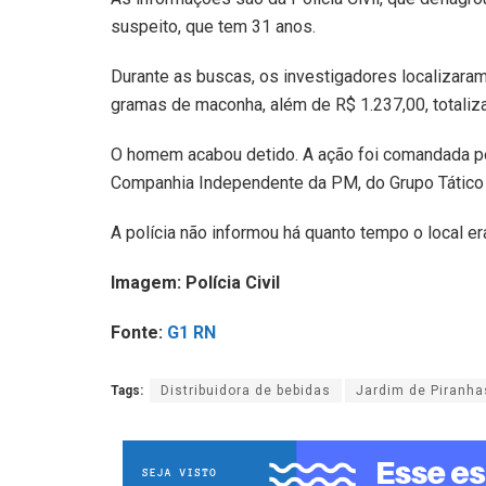
suspeito, que tem 31 anos.
Durante as buscas, os investigadores localizar
gramas de maconha, além de R$ 1.237,00, totaliza
O homem acabou detido. A ação foi comandada pe
Companhia Independente da PM, do Grupo Tático 
A polícia não informou há quanto tempo o local er
Imagem: Polícia Civil
Fonte:
G1 RN
Tags:
Distribuidora de bebidas
Jardim de Piranha