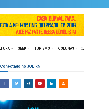
LTURA
GEEK
TURISMO
COLUNAS
Conectado no JOL RN