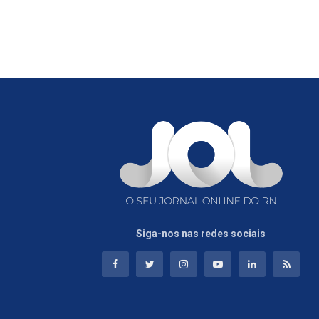
Siga-nos nas redes sociais