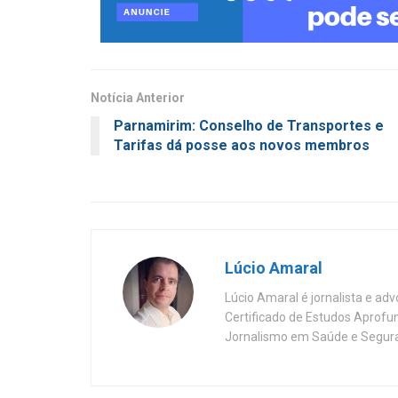
Notícia Anterior
Parnamirim: Conselho de Transportes e
Tarifas dá posse aos novos membros
Lúcio Amaral
Lúcio Amaral é jornalista e ad
Certificado de Estudos Aprofu
Jornalismo em Saúde e Segura