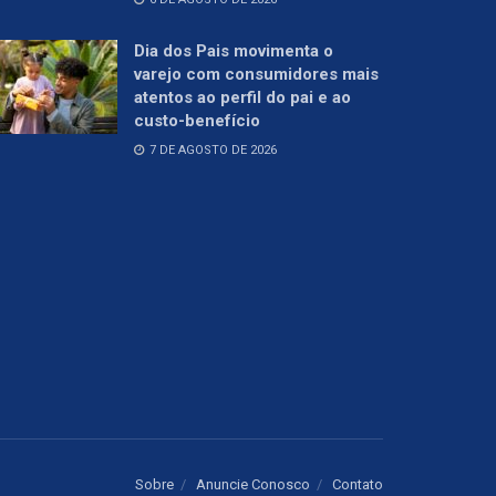
Dia dos Pais movimenta o
varejo com consumidores mais
atentos ao perfil do pai e ao
custo-benefício
7 DE AGOSTO DE 2026
Sobre
Anuncie Conosco
Contato