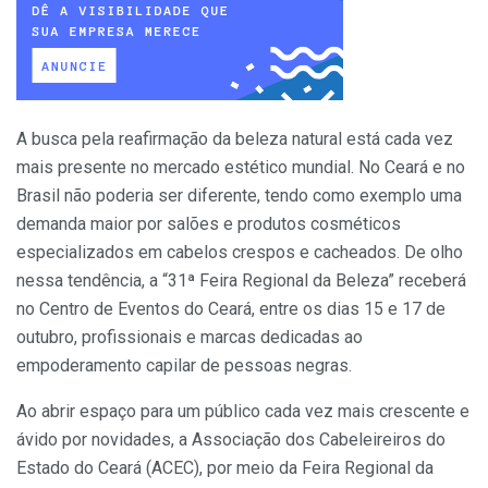
A busca pela reafirmação da beleza natural está cada vez
mais presente no mercado estético mundial. No Ceará e no
Brasil não poderia ser diferente, tendo como exemplo uma
demanda maior por salões e produtos cosméticos
especializados em cabelos crespos e cacheados. De olho
nessa tendência, a “31ª Feira Regional da Beleza” receberá
no Centro de Eventos do Ceará, entre os dias 15 e 17 de
outubro, profissionais e marcas dedicadas ao
empoderamento capilar de pessoas negras.
Ao abrir espaço para um público cada vez mais crescente e
ávido por novidades, a Associação dos Cabeleireiros do
Estado do Ceará (ACEC), por meio da Feira Regional da