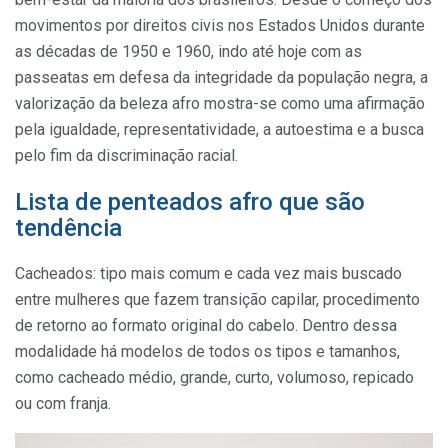
movimentos por direitos civis nos Estados Unidos durante
as décadas de 1950 e 1960, indo até hoje com as
passeatas em defesa da integridade da população negra, a
valorização da beleza afro mostra-se como uma afirmação
pela igualdade, representatividade, a autoestima e a busca
pelo fim da discriminação racial.
Lista de penteados afro que são
tendência
Cacheados: tipo mais comum e cada vez mais buscado
entre mulheres que fazem transição capilar, procedimento
de retorno ao formato original do cabelo. Dentro dessa
modalidade há modelos de todos os tipos e tamanhos,
como cacheado médio, grande, curto, volumoso, repicado
ou com franja.