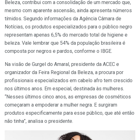
Beleza, contribui com a consolidação de um mercado que,
mesmo com aparente ascensão, ainda apresenta números
tímidos. Segundo informações da Agência Câmara de
Notícias, os produtos especializados para o público negro
representam apenas 6,5% do mercado total de higiene e
beleza. Vale lembrar que 54% da população brasileira é
composta por negros e pardos, conforme o IBGE.
Na visão de Gurgel do Amaral, presidente da ACEC e
organizador da Feira Regional da Beleza, a procura por
profissionais especializados em cabelo afro tem crescido
nos últimos anos. Em especial, destinada às mulheres.
“Nesses últimos cinco anos, as empresas de cosméticos
começaram a empoderar a mulher negra. E surgiram
produtos especificamente para esse público, que até então
não tinha”, analisa o presidente.