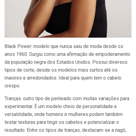
Black Power: modelo que nunca saiu de moda desde os
anos 1960. Surgiu como uma afirmação de empoderamento
da população negra dos Estados Unidos. Possui diversos
tipos de corte, desde os modelos mais curtos até os
maiores e arredondados. Ideal para quem tem o cabelo
crespo.
Tranças: outro tipo de penteado com muitas variações para
experimentar. É um modelo cheio de personalidade e
versatilidade, onde homens e mulheres podem também
testar texturas para tingir os cabelos e potencializar o
resultado. Entre os tipos de tranças, destacam-se a nagô,