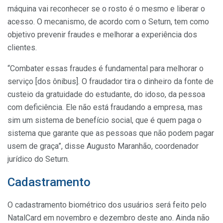
máquina vai reconhecer se o rosto é o mesmo e liberar o
acesso. O mecanismo, de acordo com o Seturn, tem como
objetivo
prevenir fraudes e melhorar a experiência dos
clientes.
“Combater essas fraudes é fundamental para melhorar o
serviço [dos ônibus]. O fraudador tira o dinheiro da fonte de
custeio da gratuidade do estudante, do idoso, da pessoa
com deficiência. Ele não está fraudando a empresa, mas
sim um sistema de benefício social, que é quem paga o
sistema que garante que as pessoas que não podem pagar
usem de graça”, disse Augusto Maranhão, coordenador
jurídico do Seturn.
Cadastramento
O cadastramento biométrico dos usuários será feito pelo
NatalCard em novembro e dezembro deste ano. Ainda não