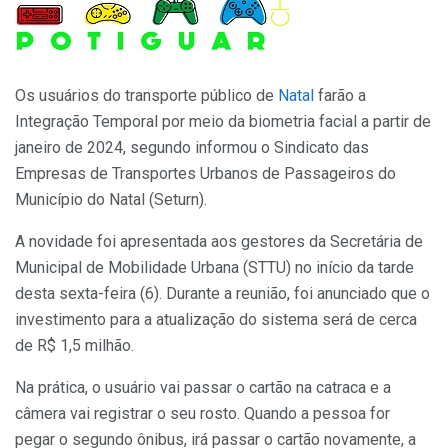
Os usuários do transporte público de
Natal
farão a
Integração Temporal por meio da biometria facial a partir de
janeiro de 2024, segundo informou o Sindicato das
Empresas de Transportes Urbanos de Passageiros do
Município do Natal (Seturn).
A novidade foi apresentada aos gestores da Secretária de
Municipal de Mobilidade Urbana (STTU) no início da tarde
desta sexta-feira (6). Durante a reunião, foi anunciado que
o
investimento para a atualização do sistema será de cerca
de R$ 1,5 milhão.
Na prática, o usuário vai passar o cartão na catraca e a
câmera vai registrar o seu rosto. Quando a pessoa for
pegar o segundo ônibus, irá passar o cartão novamente, a