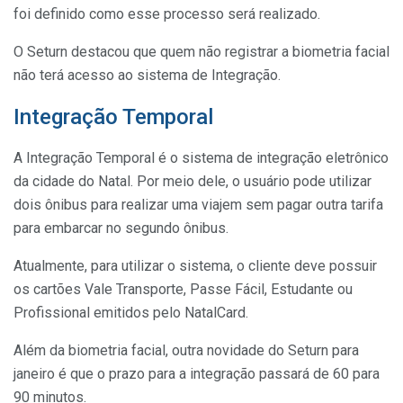
foi definido como esse processo será realizado.
O Seturn destacou que quem não registrar a biometria facial
não terá acesso ao sistema de Integração.
Integração Temporal
A Integração Temporal é o sistema de integração eletrônico
da cidade do Natal. Por meio dele, o usuário pode utilizar
dois ônibus para realizar uma viajem sem pagar outra tarifa
para embarcar no segundo ônibus.
Atualmente, para utilizar o sistema, o cliente deve possuir
os cartões Vale Transporte, Passe Fácil, Estudante ou
Profissional emitidos pelo NatalCard.
Além da biometria facial, outra novidade do Seturn para
janeiro é que
o prazo para a integração passará de 60 para
90 minutos.