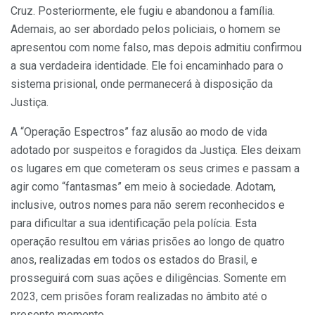
Cruz. Posteriormente, ele fugiu e abandonou a família.
Ademais, ao ser abordado pelos policiais, o homem se
apresentou com nome falso, mas depois admitiu confirmou
a sua verdadeira identidade. Ele foi encaminhado para o
sistema prisional, onde permanecerá à disposição da
Justiça.
A “Operação Espectros” faz alusão ao modo de vida
adotado por suspeitos e foragidos da Justiça. Eles deixam
os lugares em que cometeram os seus crimes e passam a
agir como “fantasmas” em meio à sociedade. Adotam,
inclusive, outros nomes para não serem reconhecidos e
para dificultar a sua identificação pela polícia. Esta
operação resultou em várias prisões ao longo de quatro
anos, realizadas em todos os estados do Brasil, e
prosseguirá com suas ações e diligências. Somente em
2023, cem prisões foram realizadas no âmbito até o
presente momento.