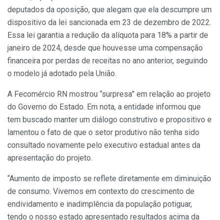
deputados da oposição, que alegam que ela descumpre um
dispositivo da lei sancionada em 23 de dezembro de 2022.
Essa lei garantia a redução da alíquota para 18% a partir de
janeiro de 2024, desde que houvesse uma compensação
financeira por perdas de receitas no ano anterior, seguindo
o modelo já adotado pela União.
A Fecomércio RN mostrou “surpresa” em relação ao projeto
do Governo do Estado. Em nota, a entidade informou que
tem buscado manter um diálogo construtivo e propositivo e
lamentou o fato de que o setor produtivo não tenha sido
consultado novamente pelo executivo estadual antes da
apresentação do projeto.
“Aumento de imposto se reflete diretamente em diminuição
de consumo. Vivemos em contexto do crescimento de
endividamento e inadimplência da população potiguar,
tendo o nosso estado apresentado resultados acima da