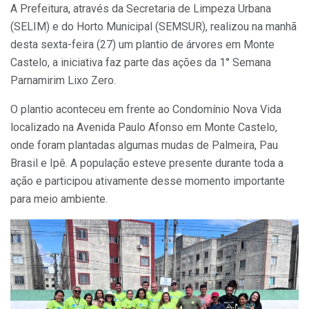
A Prefeitura, através da Secretaria de Limpeza Urbana
(SELIM) e do Horto Municipal (SEMSUR), realizou na manhã
desta sexta-feira (27) um plantio de árvores em Monte
Castelo, a iniciativa faz parte das ações da 1° Semana
Parnamirim Lixo Zero.
O plantio aconteceu em frente ao Condomínio Nova Vida
localizado na Avenida Paulo Afonso em Monte Castelo,
onde foram plantadas algumas mudas de Palmeira, Pau
Brasil e Ipê. A população esteve presente durante toda a
ação e participou ativamente desse momento importante
para meio ambiente.