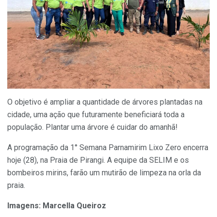
O objetivo é ampliar a quantidade de árvores plantadas na
cidade, uma ação que futuramente beneficiará toda a
população. Plantar uma árvore é cuidar do amanhã!
A programação da 1° Semana Parnamirim Lixo Zero encerra
hoje (28), na Praia de Pirangi. A equipe da SELIM e os
bombeiros mirins, farão um mutirão de limpeza na orla da
praia.
Imagens: Marcella Queiroz