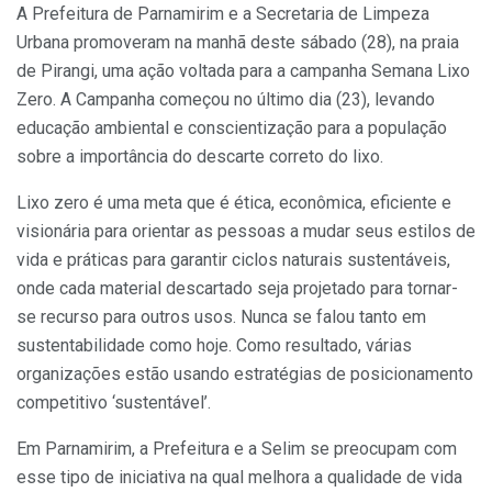
A Prefeitura de Parnamirim e a Secretaria de Limpeza
Urbana promoveram na manhã deste sábado (28), na praia
de Pirangi, uma ação voltada para a campanha Semana Lixo
Zero. A Campanha começou no último dia (23), levando
educação ambiental e conscientização para a população
sobre a importância do descarte correto do lixo.
Lixo zero é uma meta que é ética, econômica, eficiente e
visionária para orientar as pessoas a mudar seus estilos de
vida e práticas para garantir ciclos naturais sustentáveis,
onde cada material descartado seja projetado para tornar-
se recurso para outros usos. Nunca se falou tanto em
sustentabilidade como hoje. Como resultado, várias
organizações estão usando estratégias de posicionamento
competitivo ‘sustentável’.
Em Parnamirim, a Prefeitura e a Selim se preocupam com
esse tipo de iniciativa na qual melhora a qualidade de vida