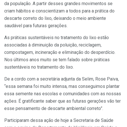
da população. A partir desses grandes movimentos se
criam hábitos e conscientizam a todos para a prática do
descarte correto do lixo, deixando o meio ambiente
saudável para futuras gerações.
As práticas sustentáveis no tratamento do lixo estão
associadas à diminuição da poluição, reciclagem,
compostagem, incineração e eliminação do desperdício.
Nos últimos anos muito se tem falado sobre práticas
sustentáveis no tratamento do lixo.
De a cordo com a secretária adjunta da Selim, Rose Paiva,
“essa semana foi muito intensa, mas conseguimos plantar
essa semente nas escolas e comunidades com as nossas
ações. É gratificante saber que as futuras gerações vão ter
esse pensamento de descarte ambiental correto”.
Participaram dessa ação de hoje a Secretaria de Saúde