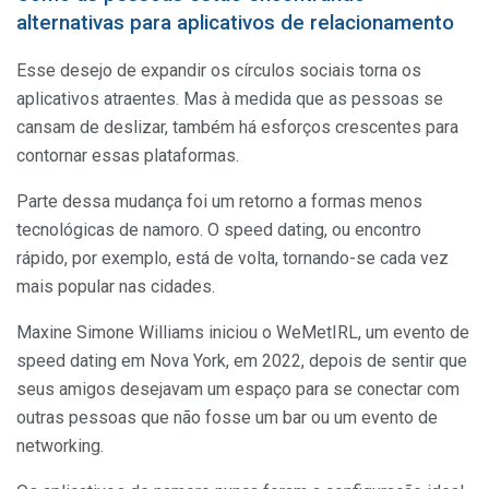
alternativas para aplicativos de relacionamento
Esse desejo de expandir os círculos sociais torna os
aplicativos atraentes. Mas à medida que as pessoas se
cansam de deslizar, também há esforços crescentes para
contornar essas plataformas.
Parte dessa mudança foi um retorno a formas menos
tecnológicas de namoro. O speed dating, ou encontro
rápido, por exemplo, está de volta, tornando-se cada vez
mais popular nas cidades.
Maxine Simone Williams iniciou o WeMetIRL, um evento de
speed dating em Nova York, em 2022, depois de sentir que
seus amigos desejavam um espaço para se conectar com
outras pessoas que não fosse um bar ou um evento de
networking.