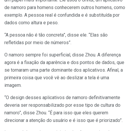
de namoro para homens conhecerem outros homens, como
exemplo. A pessoa real é confundida e é substituída por
dados como altura e peso.
“A pessoa não é tão concreta”, disse ele. “Elas são
refletidas por meio de números”.
O namoro sempre foi superficial, disse Zhou. A diferença
agora é a fixação da aparência e dos pontos de dados, que
se tornaram uma parte dominante dos aplicativos. Afinal, a
primeira coisa que você vê ao deslizar a tela é uma
imagem.
“O design desses aplicativos de namoro definitivamente
deveria ser responsabilizado por esse tipo de cultura do
namoro”, disse Zhou. “É para isso que eles querem
direcionar a atenção do usuário e é isso que é priorizado”.