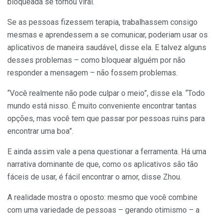
bloqueada se tornou viral.
Se as pessoas fizessem terapia, trabalhassem consigo
mesmas e aprendessem a se comunicar, poderiam usar os
aplicativos de maneira saudável, disse ela. E talvez alguns
desses problemas – como bloquear alguém por não
responder a mensagem – não fossem problemas.
“Você realmente não pode culpar o meio”, disse ela. “Todo
mundo está nisso. É muito conveniente encontrar tantas
opções, mas você tem que passar por pessoas ruins para
encontrar uma boa”.
E ainda assim vale a pena questionar a ferramenta. Há uma
narrativa dominante de que, como os aplicativos são tão
fáceis de usar, é fácil encontrar o amor, disse Zhou.
A realidade mostra o oposto: mesmo que você combine
com uma variedade de pessoas – gerando otimismo – a