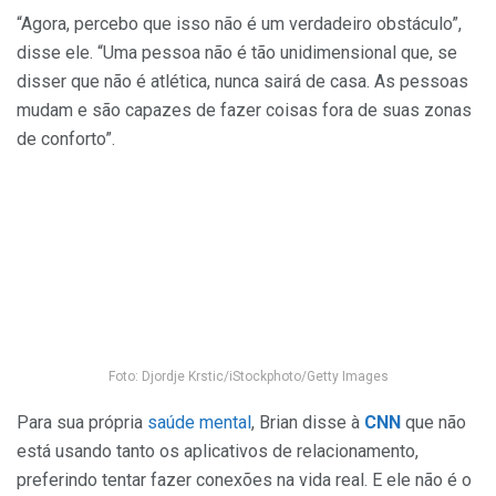
“Agora, percebo que isso não é um verdadeiro obstáculo”,
disse ele. “Uma pessoa não é tão unidimensional que, se
disser que não é atlética, nunca sairá de casa. As pessoas
mudam e são capazes de fazer coisas fora de suas zonas
de conforto”.
Foto: Djordje Krstic/iStockphoto/Getty Images
Para sua própria
saúde mental
, Brian disse à
CNN
que não
está usando tanto os aplicativos de relacionamento,
preferindo tentar fazer conexões na vida real. E ele não é o