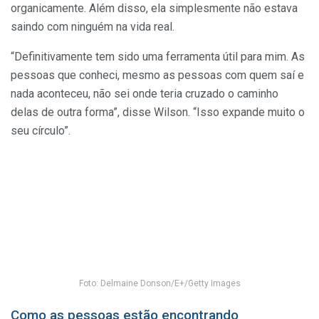
organicamente. Além disso, ela simplesmente não estava
saindo com ninguém na vida real.
“Definitivamente tem sido uma ferramenta útil para mim. As
pessoas que conheci, mesmo as pessoas com quem saí e
nada aconteceu, não sei onde teria cruzado o caminho
delas de outra forma”, disse Wilson. “Isso expande muito o
seu círculo”.
Foto: Delmaine Donson/E+/Getty Images
Como as pessoas estão encontrando