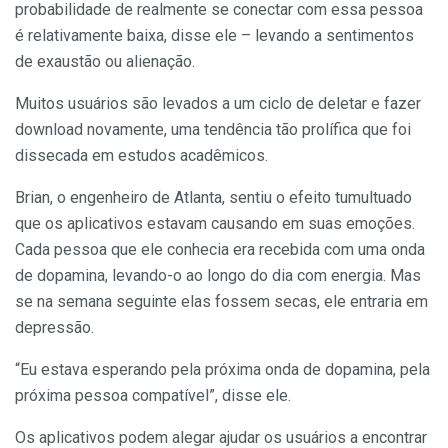
probabilidade de realmente se conectar com essa pessoa
é relativamente baixa, disse ele – levando a sentimentos
de exaustão ou alienação.
Muitos usuários são levados a um ciclo de deletar e fazer
download novamente, uma tendência tão prolífica que foi
dissecada em estudos acadêmicos.
Brian, o engenheiro de Atlanta, sentiu o efeito tumultuado
que os aplicativos estavam causando em suas emoções.
Cada pessoa que ele conhecia era recebida com uma onda
de dopamina, levando-o ao longo do dia com energia. Mas
se na semana seguinte elas fossem secas, ele entraria em
depressão.
“Eu estava esperando pela próxima onda de dopamina, pela
próxima pessoa compatível”, disse ele.
Os aplicativos podem alegar ajudar os usuários a encontrar