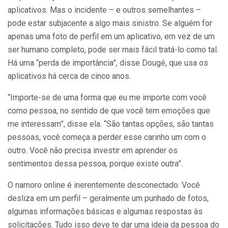
aplicativos. Mas o incidente – e outros semelhantes –
pode estar subjacente a algo mais sinistro. Se alguém for
apenas uma foto de perfil em um aplicativo, em vez de um
ser humano completo, pode ser mais fácil tratá-lo como tal.
Há uma “perda de importância”, disse Dougé, que usa os
aplicativos há cerca de cinco anos.
“Importe-se de uma forma que eu me importe com você
como pessoa, no sentido de que você tem emoções que
me interessam”, disse ela. “São tantas opções, são tantas
pessoas, você começa a perder esse carinho um com o
outro. Você não precisa investir em aprender os
sentimentos dessa pessoa, porque existe outra”.
O namoro online é inerentemente desconectado. Você
desliza em um perfil – geralmente um punhado de fotos,
algumas informações básicas e algumas respostas às
solicitações. Tudo isso deve te dar uma ideia da pessoa do