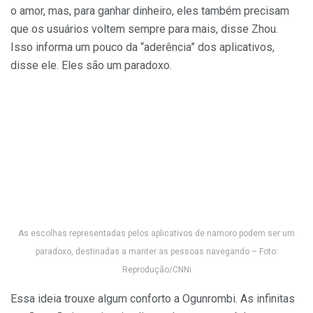
o amor, mas, para ganhar dinheiro, eles também precisam
que os usuários voltem sempre para mais, disse Zhou.
Isso informa um pouco da “aderência” dos aplicativos,
disse ele. Eles são um paradoxo.
As escolhas representadas pelos aplicativos de namoro podem ser um
paradoxo, destinadas a manter as pessoas navegando – Foto:
Reprodução/CNNi
Essa ideia trouxe algum conforto a Ogunrombi. As infinitas