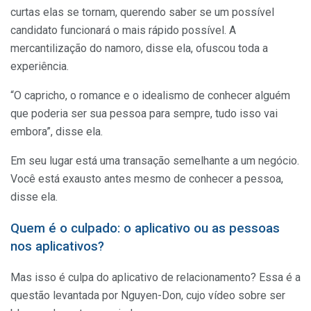
curtas elas se tornam, querendo saber se um possível
candidato funcionará o mais rápido possível. A
mercantilização do namoro, disse ela, ofuscou toda a
experiência.
“O capricho, o romance e o idealismo de conhecer alguém
que poderia ser sua pessoa para sempre, tudo isso vai
embora”, disse ela.
Em seu lugar está uma transação semelhante a um negócio.
Você está exausto antes mesmo de conhecer a pessoa,
disse ela.
Quem é o culpado: o aplicativo ou as pessoas
nos aplicativos?
Mas isso é culpa do aplicativo de relacionamento? Essa é a
questão levantada por Nguyen-Don, cujo vídeo sobre ser