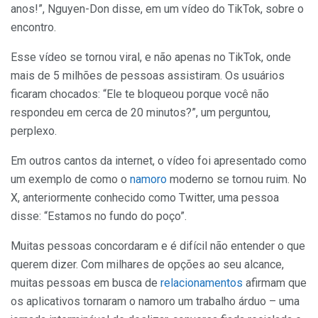
anos!”, Nguyen-Don disse, em um vídeo do TikTok, sobre o
encontro.
Esse vídeo se tornou viral, e não apenas no TikTok, onde
mais de 5 milhões de pessoas assistiram. Os usuários
ficaram chocados: “Ele te bloqueou porque você não
respondeu em cerca de 20 minutos?”, um perguntou,
perplexo.
Em outros cantos da internet, o vídeo foi apresentado como
um exemplo de como o
namoro
moderno se tornou ruim. No
X, anteriormente conhecido como Twitter, uma pessoa
disse: “Estamos no fundo do poço”.
Muitas pessoas concordaram e é difícil não entender o que
querem dizer. Com milhares de opções ao seu alcance,
muitas pessoas em busca de
relacionamentos
afirmam que
os aplicativos tornaram o namoro um trabalho árduo – uma