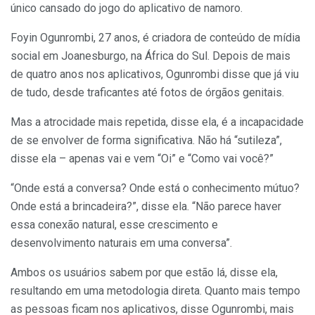
único cansado do jogo do aplicativo de namoro.
Foyin Ogunrombi, 27 anos, é criadora de conteúdo de mídia
social em Joanesburgo, na África do Sul. Depois de mais
de quatro anos nos aplicativos, Ogunrombi disse que já viu
de tudo, desde traficantes até fotos de órgãos genitais.
Mas a atrocidade mais repetida, disse ela, é a incapacidade
de se envolver de forma significativa. Não há “sutileza”,
disse ela – apenas vai e vem “Oi” e “Como vai você?”
“Onde está a conversa? Onde está o conhecimento mútuo?
Onde está a brincadeira?”, disse ela. “Não parece haver
essa conexão natural, esse crescimento e
desenvolvimento naturais em uma conversa”.
Ambos os usuários sabem por que estão lá, disse ela,
resultando em uma metodologia direta. Quanto mais tempo
as pessoas ficam nos aplicativos, disse Ogunrombi, mais