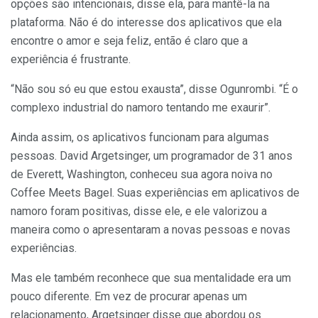
opções são intencionais, disse ela, para mantê-la na
plataforma. Não é do interesse dos aplicativos que ela
encontre o amor e seja feliz, então é claro que a
experiência é frustrante.
“Não sou só eu que estou exausta”, disse Ogunrombi. “É o
complexo industrial do namoro tentando me exaurir”.
Ainda assim, os aplicativos funcionam para algumas
pessoas. David Argetsinger, um programador de 31 anos
de Everett, Washington, conheceu sua agora noiva no
Coffee Meets Bagel. Suas experiências em aplicativos de
namoro foram positivas, disse ele, e ele valorizou a
maneira como o apresentaram a novas pessoas e novas
experiências.
Mas ele também reconhece que sua mentalidade era um
pouco diferente. Em vez de procurar apenas um
relacionamento, Argetsinger disse que abordou os