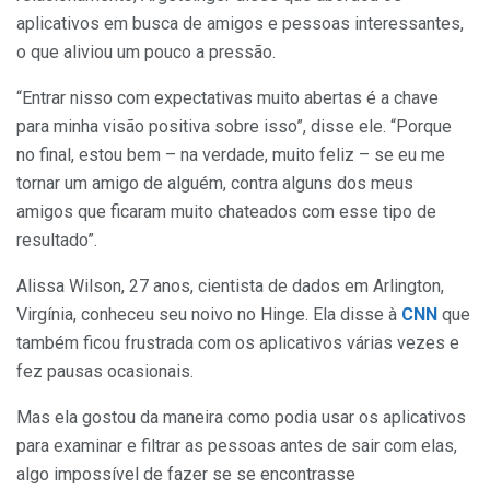
aplicativos em busca de amigos e pessoas interessantes,
o que aliviou um pouco a pressão.
“Entrar nisso com expectativas muito abertas é a chave
para minha visão positiva sobre isso”, disse ele. “Porque
no final, estou bem – na verdade, muito feliz – se eu me
tornar um amigo de alguém, contra alguns dos meus
amigos que ficaram muito chateados com esse tipo de
resultado”.
Alissa Wilson, 27 anos, cientista de dados em Arlington,
Virgínia, conheceu seu noivo no Hinge. Ela disse à
CNN
que
também ficou frustrada com os aplicativos várias vezes e
fez pausas ocasionais.
Mas ela gostou da maneira como podia usar os aplicativos
para examinar e filtrar as pessoas antes de sair com elas,
algo impossível de fazer se se encontrasse