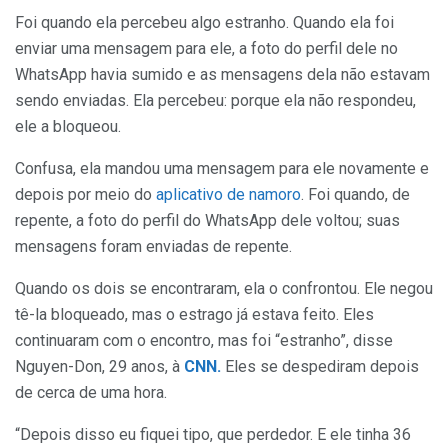
Foi quando ela percebeu algo estranho. Quando ela foi
enviar uma mensagem para ele, a foto do perfil dele no
WhatsApp havia sumido e as mensagens dela não estavam
sendo enviadas. Ela percebeu: porque ela não respondeu,
ele a bloqueou.
Confusa, ela mandou uma mensagem para ele novamente e
depois por meio do
aplicativo de namoro
. Foi quando, de
repente, a foto do perfil do WhatsApp dele voltou; suas
mensagens foram enviadas de repente.
Quando os dois se encontraram, ela o confrontou. Ele negou
tê-la bloqueado, mas o estrago já estava feito. Eles
continuaram com o encontro, mas foi “estranho”, disse
Nguyen-Don, 29 anos, à
CNN.
Eles se despediram depois
de cerca de uma hora.
“Depois disso eu fiquei tipo, que perdedor. E ele tinha 36