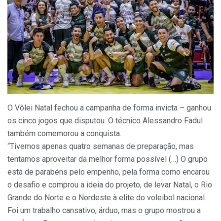
O Vôlei Natal fechou a campanha de forma invicta – ganhou
os cinco jogos que disputou. O técnico Alessandro Fadul
também comemorou a conquista.
“Tivemos apenas quatro semanas de preparação, mas
tentamos aproveitar da melhor forma possível (…) O grupo
está de parabéns pelo empenho, pela forma como encarou
o desafio e comprou a ideia do projeto, de levar Natal, o Rio
Grande do Norte e o Nordeste à elite do voleibol nacional.
Foi um trabalho cansativo, árduo, mas o grupo mostrou a