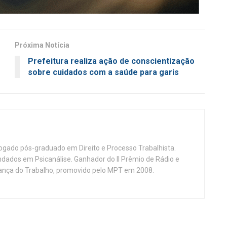
Próxima Notícia
Prefeitura realiza ação de conscientização
sobre cuidados com a saúde para garis
vogado pós-graduado em Direito e Processo Trabalhista.
ndados em Psicanálise. Ganhador do II Prêmio de Rádio e
nça do Trabalho, promovido pelo MPT em 2008.