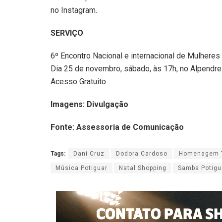
no Instagram.
SERVIÇO
6º Encontro Nacional e internacional de Mulher
Dia 25 de novembro, sábado, às 17h, no Alpendre
Acesso Gratuito
Imagens: Divulgação
Fonte: Assessoria de Comunicação
Tags:
Dani Cruz
Dodora Cardoso
Homenagem T
Música Potiguar
Natal Shopping
Samba Potigu