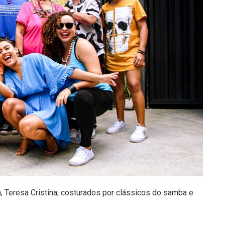
 Teresa Cristina; costurados por clássicos do samba e