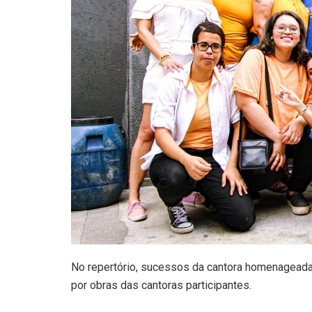
No repertório, sucessos da cantora homenageada,
por obras das cantoras participantes.