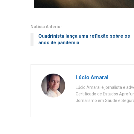
Notícia Anterior
Quadrinista lança uma reflexão sobre os
anos de pandemia
Lúcio Amaral
Lúcio Amaral é jornalista e ad
Certificado de Estudos Aprofu
Jornalismo em Saúde e Segura