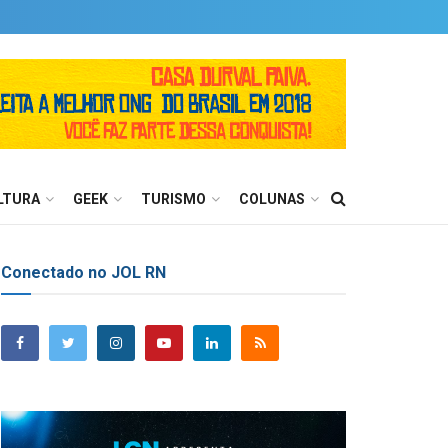
LTURA
GEEK
TURISMO
COLUNAS
Conectado no JOL RN