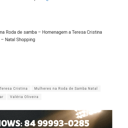
es na Roda de samba – Homenagem a Teresa Cristina
 – Natal Shopping
eresa Cristina
Mulheres na Roda de Samba Natal
ar
Valéria Oliveira