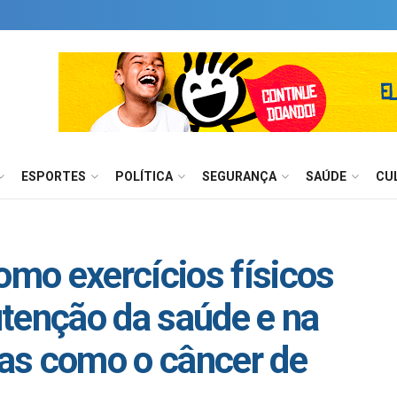
ESPORTES
POLÍTICA
SEGURANÇA
SAÚDE
CU
mo exercícios físicos
tenção da saúde e na
as como o câncer de