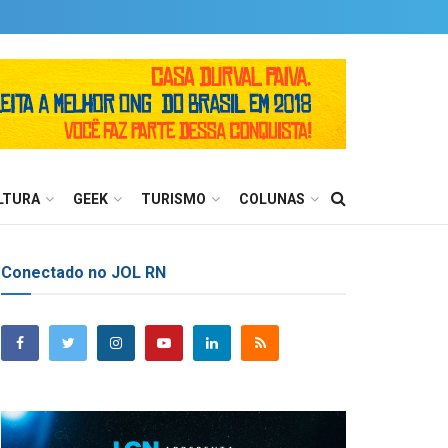
LTURA
GEEK
TURISMO
COLUNAS
Conectado no JOL RN