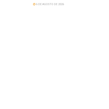
6 DE AGOSTO DE 2026