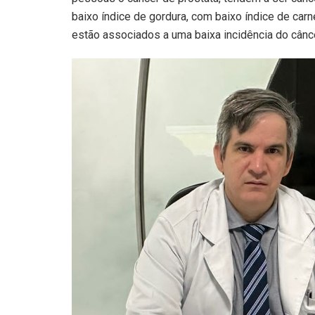
baixo índice de gordura, com baixo índice de car
estão associados a uma baixa incidência do câncer