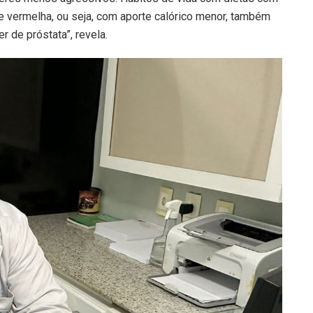
ne vermelha, ou seja, com aporte calórico menor, também
 de próstata”, revela.