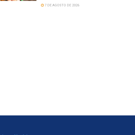
7 DE AGOSTO DE 2026