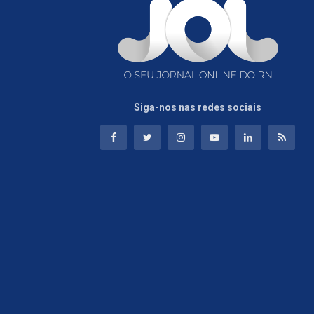
Siga-nos nas redes sociais