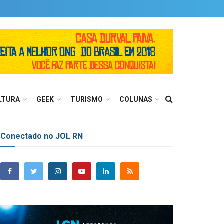
LTURA
GEEK
TURISMO
COLUNAS
Conectado no JOL RN