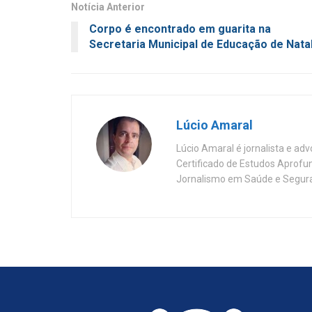
Notícia Anterior
Corpo é encontrado em guarita na
Secretaria Municipal de Educação de Nata
Lúcio Amaral
Lúcio Amaral é jornalista e ad
Certificado de Estudos Aprofu
Jornalismo em Saúde e Segura