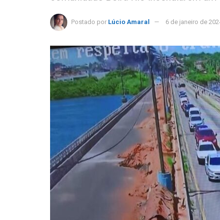
Postado por
Lúcio Amaral
6 de janeiro de 202