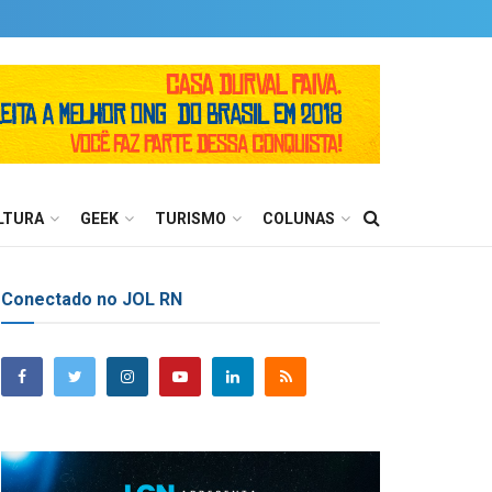
LTURA
GEEK
TURISMO
COLUNAS
Conectado no JOL RN