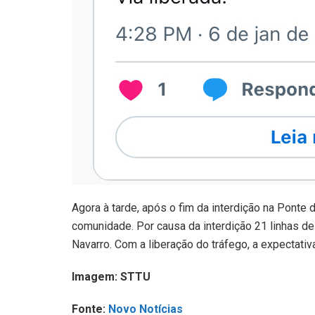
Agora à tarde, após o fim da interdição na Ponte 
comunidade. Por causa da interdição 21 linhas de
Navarro. Com a liberação do tráfego, a expectativ
Imagem: STTU
Fonte:
Novo Notícias