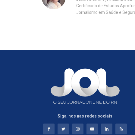
Certificado de Estudos Aprofu
Jornalismo em Saúde e Segura
Siga-nos nas redes sociais