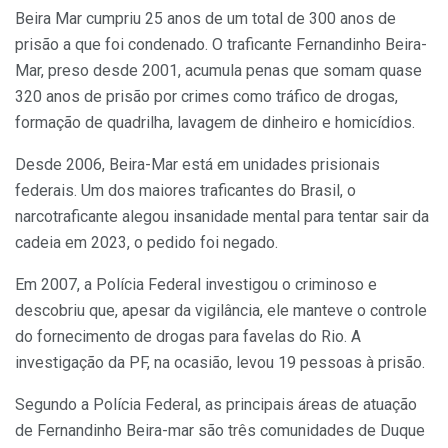
Beira Mar cumpriu 25 anos de um total de 300 anos de
prisão a que foi condenado. O traficante Fernandinho Beira-
Mar, preso desde 2001, acumula penas que somam quase
320 anos de prisão por crimes como tráfico de drogas,
formação de quadrilha, lavagem de dinheiro e homicídios.
Desde 2006, Beira-Mar está em unidades prisionais
federais. Um dos maiores traficantes do Brasil, o
narcotraficante alegou insanidade mental para tentar sair da
cadeia em 2023, o pedido foi negado.
Em 2007, a Polícia Federal investigou o criminoso e
descobriu que, apesar da vigilância, ele manteve o controle
do fornecimento de drogas para favelas do Rio. A
investigação da PF, na ocasião, levou 19 pessoas à prisão.
Segundo a Polícia Federal, as principais áreas de atuação
de Fernandinho Beira-mar são três comunidades de Duque