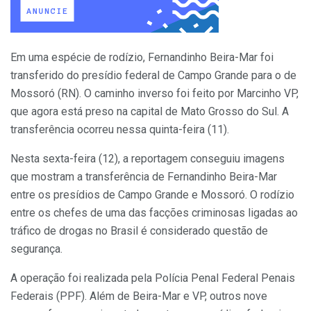
Em uma espécie de rodízio, Fernandinho Beira-Mar foi
transferido do presídio federal de Campo Grande para o de
Mossoró (RN). O caminho inverso foi feito por Marcinho VP,
que agora está preso na capital de Mato Grosso do Sul. A
transferência ocorreu nessa quinta-feira (11).
Nesta sexta-feira (12), a reportagem conseguiu imagens
que mostram a transferência de Fernandinho Beira-Mar
entre os presídios de Campo Grande e Mossoró. O rodízio
entre os chefes de uma das facções criminosas ligadas ao
tráfico de drogas no Brasil é considerado questão de
segurança.
A operação foi realizada pela Polícia Penal Federal Penais
Federais (PPF). Além de Beira-Mar e VP, outros nove