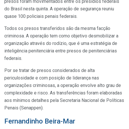
presos foram movimentados entre os presídios federais
do Brasil nesta quinta. A operação de segurança reuniu
quase 100 policiais penais federais.
Todos os presos transferidos são da mesma facção
criminosa. A operação tem como objetivo desmobilizar a
organização através do rodízio, que é uma estratégia de
inteligência penitenciária entre presos de penitenciárias
federais.
Por se tratar de presos considerados de alta
periculosidade e com posição de liderança nas
organizações criminosas, a operação envolve alto grau de
complexidade e risco. As transferências foram elaboradas
aos mínimos detalhes pela Secretaria Nacional de Políticas
Penais (Senappen).
Fernandinho Beira-Mar