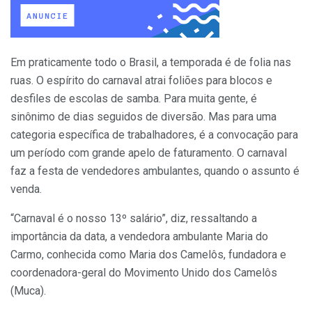
Em praticamente todo o Brasil, a temporada é de folia nas
ruas. O espírito do carnaval atrai foliões para blocos e
desfiles de escolas de samba. Para muita gente, é
sinônimo de dias seguidos de diversão. Mas para uma
categoria específica de trabalhadores, é a convocação para
um período com grande apelo de faturamento. O carnaval
faz a festa de vendedores ambulantes, quando o assunto é
venda.
“Carnaval é o nosso 13º salário”, diz, ressaltando a
importância da data, a vendedora ambulante Maria do
Carmo, conhecida como Maria dos Camelôs, fundadora e
coordenadora-geral do Movimento Unido dos Camelôs
(Muca).