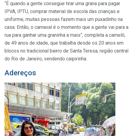
“É quando a gente consegue tirar uma grana para pagar
IPVA, IPTU, comprar material de escola das crianças e
uniforme, muitas pessoas fazem mais um puxadinho na
casa. Então, o carnaval é o momento que a gente vai para a
rua para ganhar uma graninha a mais”, completa a camelô,
de 49 anos de idade, que trabalha desde os 20 anos em
blocos no tradicional bairro de Santa Teresa, região central
do Rio de Janeiro, vendendo caipirinha.
Adereços