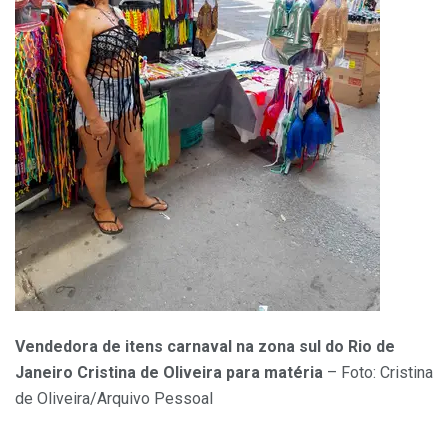
Vendedora de itens carnaval na zona sul do Rio de
Janeiro Cristina de Oliveira para matéria
– Foto: Cristina
de Oliveira/Arquivo Pessoal