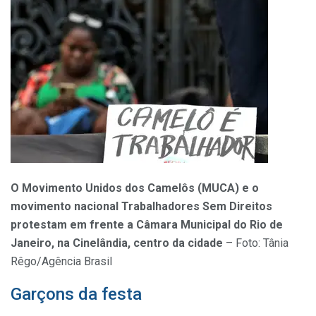
O Movimento Unidos dos Camelôs (MUCA) e o
movimento nacional Trabalhadores Sem Direitos
protestam em frente a Câmara Municipal do Rio de
Janeiro, na Cinelândia, centro da cidade
– Foto: Tânia
Rêgo/Agência Brasil
Garçons da festa