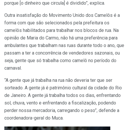
porque [o dinheiro que circula] é dividido”, explica.
Outra insatisfação do Movimento Unido dos Camelôs é a
forma com que são selecionados pela prefeitura os
camelôs habilitados para trabalhar nos blocos de rua. Na
opinião de Maria do Carmo, não há uma preferência para
ambulantes que trabalham nas ruas durante todo o ano, que
passam a ter a concorrência de vendedores sazonais, ou
seja, gente que só trabalha como camelô no período do
carnaval.
“A gente que já trabalha na rua não deveria ter que ser
sorteado. A gente já é patrimônio cultural da cidade do Rio
de Janeiro. A gente já trabalha todos os dias, enfrentando
sol, chuva, vento e enfrentando a fiscalização, podendo
perder nossa mercadoria, carregando o peso”, defende a
coordenadora-geral do Muca.