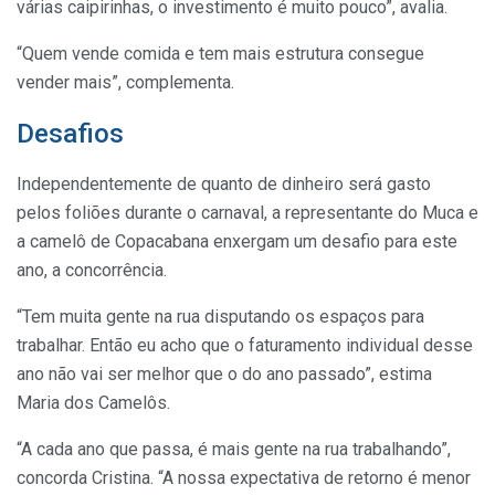
várias caipirinhas, o investimento é muito pouco”, avalia.
“Quem vende comida e tem mais estrutura consegue
vender mais”, complementa.
Desafios
Independentemente de quanto de dinheiro será gasto
pelos foliões durante o carnaval, a representante do Muca e
a camelô de Copacabana enxergam um desafio para este
ano, a concorrência.
“Tem muita gente na rua disputando os espaços para
trabalhar. Então eu acho que o faturamento individual desse
ano não vai ser melhor que o do ano passado”, estima
Maria dos Camelôs.
“A cada ano que passa, é mais gente na rua trabalhando”,
concorda Cristina. “A nossa expectativa de retorno é menor