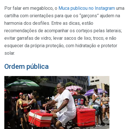
Por falar em megabloco, o
Muca publicou no Instagram
uma
cartilha com orientações para que os “garçons” ajudem na
harmonia dos desfiles. Entre as dicas, estão
recomendações de acompanhar os cortejos pelas laterais;
evitar garrafas de vidro; levar sacos de lixo; troco; e não
esquecer da própria proteção, com hidratação e protetor
solar.
Ordem pública