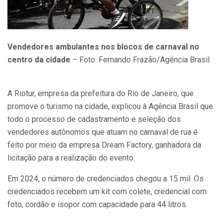
Vendedores ambulantes nos blocos de carnaval no
centro da cidade
– Foto: Fernando Frazão/Agência Brasil
A Riotur, empresa da prefeitura do Rio de Janeiro, que
promove o turismo na cidade, explicou à Agência Brasil que
todo o processo de cadastramento e seleção dos
vendedores autônomos que atuam no carnaval de rua é
feito por meio da empresa Dream Factory, ganhadora da
licitação para a realização do evento.
Em 2024, o número de credenciados chegou a 15 mil. Os
credenciados recebem um kit com colete, credencial com
foto, cordão e isopor com capacidade para 44 litros.