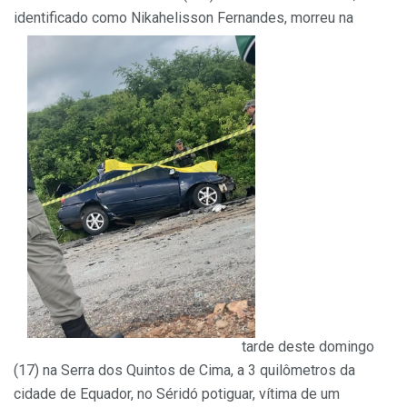
identificado como Nikahelisson Fernandes, morreu na
tarde deste domingo
(17) na Serra dos Quintos de Cima, a 3 quilômetros da
cidade de Equador, no Séridó potiguar, vítima de um