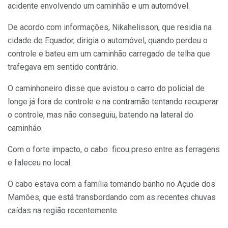
acidente envolvendo um caminhão e um automóvel.
De acordo com informações, Nikahelisson, que residia na
cidade de Equador, dirigia o automóvel, quando perdeu o
controle e bateu em um caminhão carregado de telha que
trafegava em sentido contrário.
O caminhoneiro disse que avistou o carro do policial de
longe já fora de controle e na contramão tentando recuperar
o controle, mas não conseguiu, batendo na lateral do
caminhão.
Com o forte impacto, o cabo ficou preso entre as ferragens
e faleceu no local.
O cabo estava com a família tomando banho no Açude dos
Mamões, que está transbordando com as recentes chuvas
caídas na região recentemente.