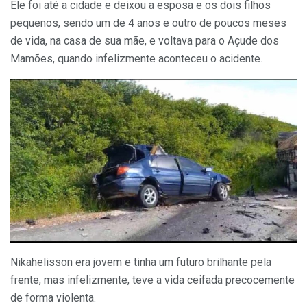
Ele foi até a cidade e deixou a esposa e os dois filhos
pequenos, sendo um de 4 anos e outro de poucos meses
de vida, na casa de sua mãe, e voltava para o Açude dos
Mamões, quando infelizmente aconteceu o acidente.
Nikahelisson era jovem e tinha um futuro brilhante pela
frente, mas infelizmente, teve a vida ceifada precocemente
de forma violenta.