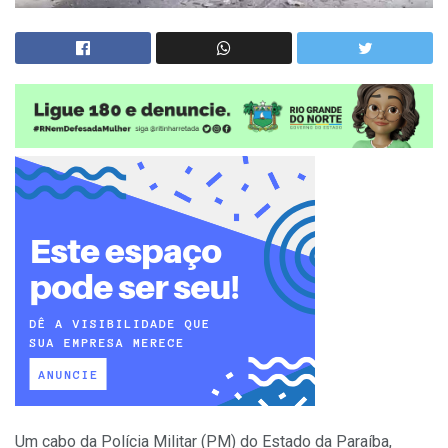
Um cabo da Polícia Militar (PM) do Estado da Paraíba,