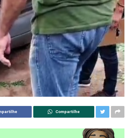
partilhe
Compartilhe