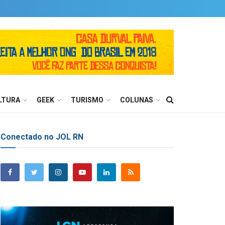
LTURA
GEEK
TURISMO
COLUNAS
Conectado no JOL RN