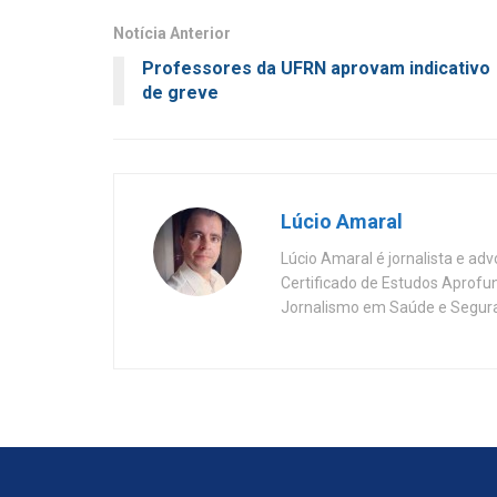
Notícia Anterior
Professores da UFRN aprovam indicativo
de greve
Lúcio Amaral
Lúcio Amaral é jornalista e ad
Certificado de Estudos Aprofu
Jornalismo em Saúde e Segura