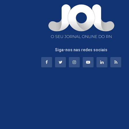
Siga-nos nas redes sociais