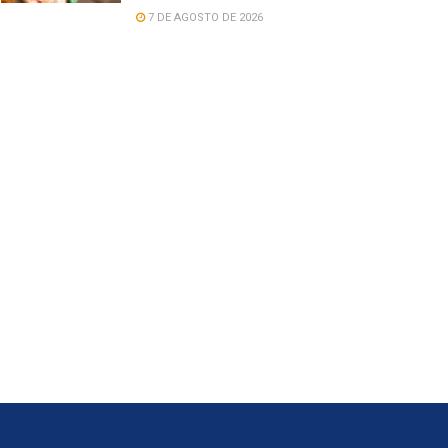
7 DE AGOSTO DE 2026