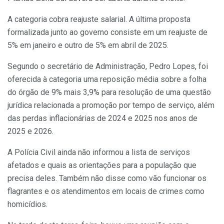
A categoria cobra reajuste salarial. A última proposta
formalizada junto ao governo consiste em um reajuste de
5% em janeiro e outro de 5% em abril de 2025.
Segundo o secretário de Administração, Pedro Lopes, foi
oferecida à categoria uma reposição média sobre a folha
do órgão de 9% mais 3,9% para resolução de uma questão
jurídica relacionada a promoção por tempo de serviço, além
das perdas inflacionárias de 2024 e 2025 nos anos de
2025 e 2026.
A Polícia Civil ainda não informou a lista de serviços
afetados e quais as orientações para a população que
precisa deles. Também não disse como vão funcionar os
flagrantes e os atendimentos em locais de crimes como
homicídios.