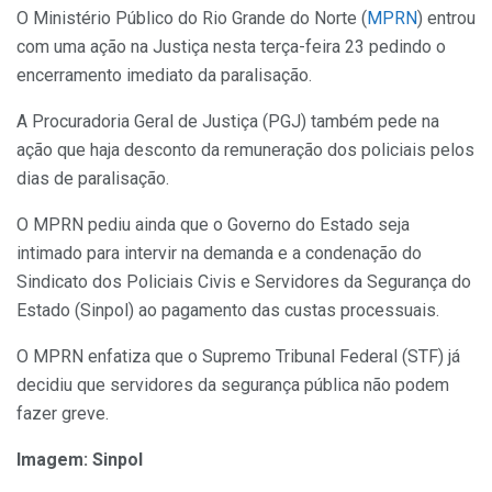
O Ministério Público do Rio Grande do Norte (
MPRN
) entrou
com uma ação na Justiça nesta terça-feira 23 pedindo o
encerramento imediato da paralisação.
A Procuradoria Geral de Justiça (PGJ) também pede na
ação que haja desconto da remuneração dos policiais pelos
dias de paralisação.
O MPRN pediu ainda que o Governo do Estado seja
intimado para intervir na demanda e a condenação do
Sindicato dos Policiais Civis e Servidores da Segurança do
Estado (Sinpol) ao pagamento das custas processuais.
O MPRN enfatiza que o Supremo Tribunal Federal (STF) já
decidiu que servidores da segurança pública não podem
fazer greve.
Imagem: Sinpol