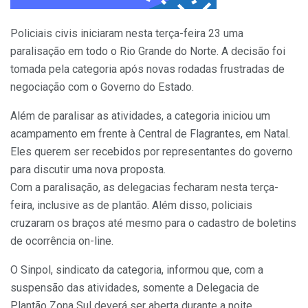
Policiais civis iniciaram nesta terça-feira 23 uma
paralisação em todo o Rio Grande do Norte. A decisão foi
tomada pela categoria após novas rodadas frustradas de
negociação com o Governo do Estado.
Além de paralisar as atividades, a categoria iniciou um
acampamento em frente à Central de Flagrantes, em Natal.
Eles querem ser recebidos por representantes do governo
para discutir uma nova proposta.
Com a paralisação, as delegacias fecharam nesta terça-
feira, inclusive as de plantão. Além disso, policiais
cruzaram os braços até mesmo para o cadastro de boletins
de ocorrência on-line.
O Sinpol, sindicato da categoria, informou que, com a
suspensão das atividades, somente a Delegacia de
Plantão Zona Sul deverá ser aberta durante a noite.