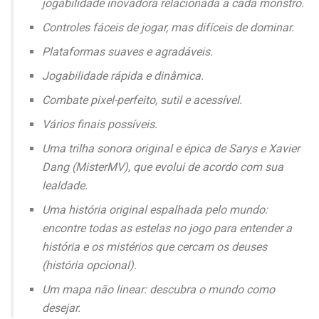
jogabilidade inovadora relacionada a cada monstro.
Controles fáceis de jogar, mas difíceis de dominar.
Plataformas suaves e agradáveis.
Jogabilidade rápida e dinâmica.
Combate pixel-perfeito, sutil e acessível.
Vários finais possíveis.
Uma trilha sonora original e épica de Sarys e Xavier
Dang (MisterMV), que evolui de acordo com sua
lealdade.
Uma história original espalhada pelo mundo:
encontre todas as estelas no jogo para entender a
história e os mistérios que cercam os deuses
(história opcional).
Um mapa não linear: descubra o mundo como
desejar.