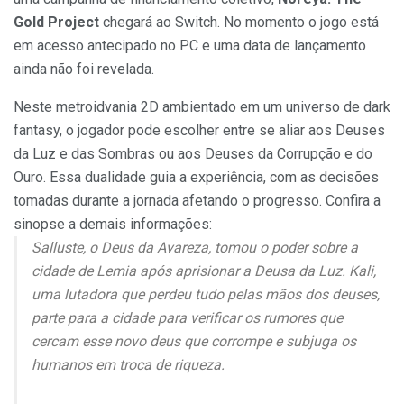
Gold Project
chegará ao Switch. No momento o jogo está
em acesso antecipado no PC e uma data de lançamento
ainda não foi revelada.
Neste metroidvania 2D ambientado em um universo de dark
fantasy, o jogador pode escolher entre se aliar aos Deuses
da Luz e das Sombras ou aos Deuses da Corrupção e do
Ouro. Essa dualidade guia a experiência, com as decisões
tomadas durante a jornada afetando o progresso. Confira a
sinopse a demais informações:
Salluste, o Deus da Avareza, tomou o poder sobre a
cidade de Lemia após aprisionar a Deusa da Luz. Kali,
uma lutadora que perdeu tudo pelas mãos dos deuses,
parte para a cidade para verificar os rumores que
cercam esse novo deus que corrompe e subjuga os
humanos em troca de riqueza.