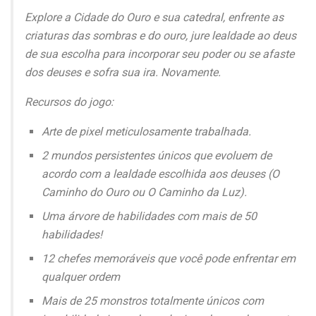
Explore a Cidade do Ouro e sua catedral, enfrente as
criaturas das sombras e do ouro, jure lealdade ao deus
de sua escolha para incorporar seu poder ou se afaste
dos deuses e sofra sua ira. Novamente.
Recursos do jogo:
Arte de pixel meticulosamente trabalhada.
2 mundos persistentes únicos que evoluem de
acordo com a lealdade escolhida aos deuses (O
Caminho do Ouro ou O Caminho da Luz).
Uma árvore de habilidades com mais de 50
habilidades!
12 chefes memoráveis que você pode enfrentar em
qualquer ordem
Mais de 25 monstros totalmente únicos com