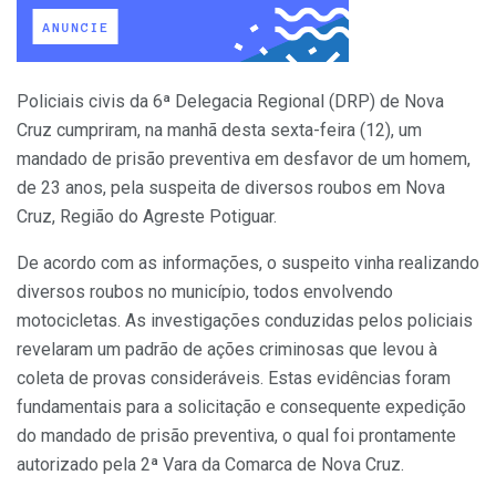
Policiais civis da 6ª Delegacia Regional (DRP) de Nova
Cruz cumpriram, na manhã desta sexta-feira (12), um
mandado de prisão preventiva em desfavor de um homem,
de 23 anos, pela suspeita de diversos roubos em Nova
Cruz, Região do Agreste Potiguar.
De acordo com as informações, o suspeito vinha realizando
diversos roubos no município, todos envolvendo
motocicletas. As investigações conduzidas pelos policiais
revelaram um padrão de ações criminosas que levou à
coleta de provas consideráveis. Estas evidências foram
fundamentais para a solicitação e consequente expedição
do mandado de prisão preventiva, o qual foi prontamente
autorizado pela 2ª Vara da Comarca de Nova Cruz.