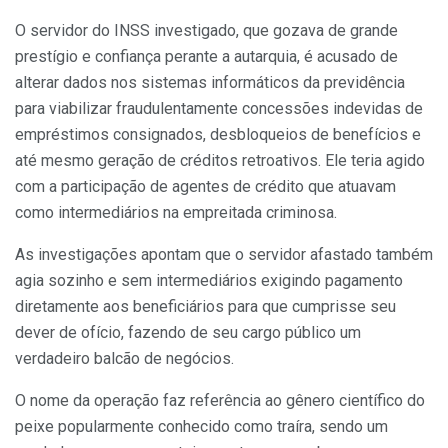
O servidor do INSS investigado, que gozava de grande
prestígio e confiança perante a autarquia, é acusado de
alterar dados nos sistemas informáticos da previdência
para viabilizar fraudulentamente concessões indevidas de
empréstimos consignados, desbloqueios de benefícios e
até mesmo geração de créditos retroativos. Ele teria agido
com a participação de agentes de crédito que atuavam
como intermediários na empreitada criminosa.
As investigações apontam que o servidor afastado também
agia sozinho e sem intermediários exigindo pagamento
diretamente aos beneficiários para que cumprisse seu
dever de ofício, fazendo de seu cargo público um
verdadeiro balcão de negócios.
O nome da operação faz referência ao gênero científico do
peixe popularmente conhecido como traíra, sendo um