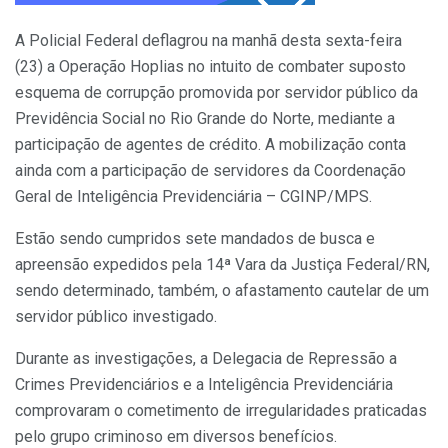
A Policial Federal deflagrou na manhã desta sexta-feira
(23) a Operação Hoplias no intuito de combater suposto
esquema de corrupção promovida por servidor público da
Previdência Social no Rio Grande do Norte, mediante a
participação de agentes de crédito. A mobilização conta
ainda com a participação de servidores da Coordenação
Geral de Inteligência Previdenciária – CGINP/MPS.
Estão sendo cumpridos sete mandados de busca e
apreensão expedidos pela 14ª Vara da Justiça Federal/RN,
sendo determinado, também, o afastamento cautelar de um
servidor público investigado.
Durante as investigações, a Delegacia de Repressão a
Crimes Previdenciários e a Inteligência Previdenciária
comprovaram o cometimento de irregularidades praticadas
pelo grupo criminoso em diversos benefícios.