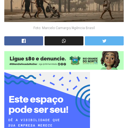
Foto: Marcelo Camargo/Agência Brasil