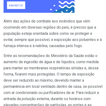
Além das ações de combate aos incêndios que vêm
ocorrendo em diversas regiões do país, é preciso que a
população esteja orientada sobre como se proteger e
evitar, sempre que possível, a exposição aos poluentes e à
fumaça intensa e à neblina, causadas pelo fogo.
Entre as recomendações do Ministério da Saúde estão o
aumento da ingestão de água e de líquidos, como medida
para manter as membranas respiratórias úmidas e, dessa
forma, ficarem mais protegidas. O tempo de exposição
deve ser reduzido ao máximo, devendo manter a
permanência em local ventilado dentro de casa, se possível
com ar condicionado ou purificadores de ar. Para reduzir a
entrada da poluição externa, durante os horários com
elevadas concentrações de partículas, as portas e as