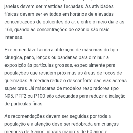
janelas devem ser mantidas fechadas. As atividades
físicas devem ser evitadas em horários de elevadas
concentrações de poluentes do ar, e entre o meio dia e as
16h, quando as concentrações de ozônio são mais
intensas.
É recomendável ainda a utilização de máscaras do tipo
cirúrgica, pano, lenços ou bandanas para diminuir a
exposição às partículas grossas, especialmente para
populações que residem próximas às áreas de focos de
queimadas. A medida reduz o desconforto das vias aéreas
superiores. Já máscaras de modelos respiradores tipo
N95, PFF2 ou P100 são adequadas para reduzir a inalação
de partículas finas.
As recomendações devem ser seguidas por toda a
população e a atenção deve ser redobrada em crianças
menores de 5 anos, idosos maiores de 60 anos e