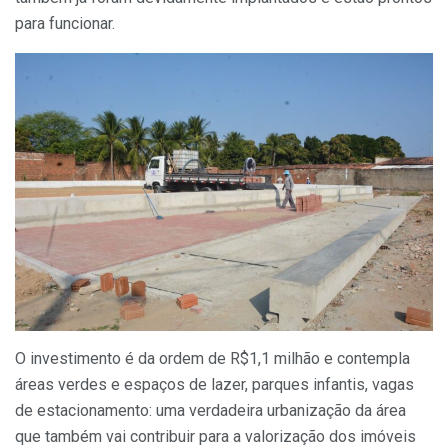
para funcionar.
O investimento é da ordem de R$1,1 milhão e contempla
áreas verdes e espaços de lazer, parques infantis, vagas
de estacionamento: uma verdadeira urbanização da área
que também vai contribuir para a valorização dos imóveis