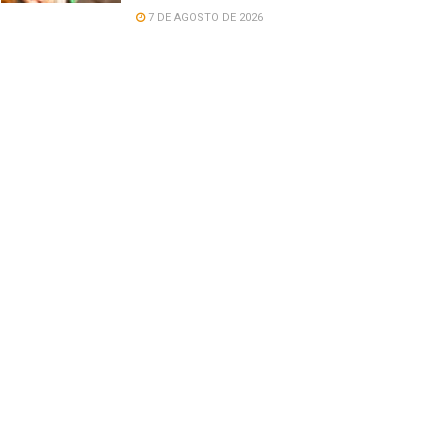
7 DE AGOSTO DE 2026