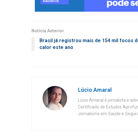
Notícia Anterior
Brasil já registrou mais de 154 mil focos 
calor este ano
Lúcio Amaral
Lúcio Amaral é jornalista e ad
Certificado de Estudos Aprofu
Jornalismo em Saúde e Segura