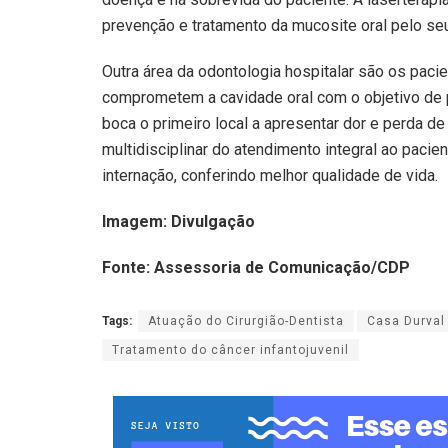
prevenção e tratamento da mucosite oral pelo seu 
Outra área da odontologia hospitalar são os paci
comprometem a cavidade oral com o objetivo de p
boca o primeiro local a apresentar dor e perda de 
multidisciplinar do atendimento integral ao pacie
internação, conferindo melhor qualidade de vida.
Imagem: Divulgação
Fonte: Assessoria de Comunicação/CDP
Tags:
Atuação do Cirurgião-Dentista
Casa Durval
Tratamento do câncer infantojuvenil