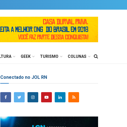
LTURA
GEEK
TURISMO
COLUNAS
Conectado no JOL RN