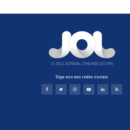
Siga-nos nas redes sociais