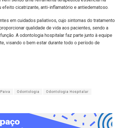
efeito cicatrizante, anti-inflamatório e antiedematoso.
entes em cuidados paliativos, cujo sintomas do tratamento
roporcionar qualidade de vida aos pacientes, sendo a
função. A odontologia hospitalar faz parte junto à equipe
nte, visando o bem estar durante todo o período de
 Paiva
Odontologia
Odontologia Hospitalar