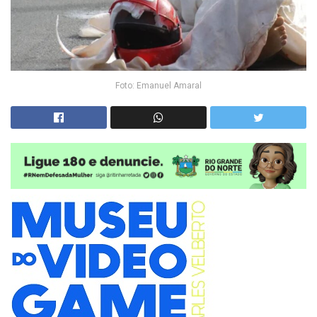
Foto: Emanuel Amaral