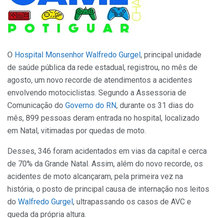
O
Hospital Monsenhor Walfredo Gurgel
, principal unidade
de saúde pública da rede estadual, registrou, no mês de
agosto, um novo recorde de atendimentos a acidentes
envolvendo motociclistas. Segundo a Assessoria de
Comunicação do
Governo do RN
, durante os 31 dias do
mês, 899 pessoas deram entrada no hospital, localizado
em Natal, vitimadas por quedas de moto.
Desses, 346 foram acidentados em vias da capital e cerca
de 70% da Grande Natal. Assim, além do novo recorde, os
acidentes de moto alcançaram, pela primeira vez na
história, o posto de principal causa de internação nos leitos
do
Walfredo Gurgel
, ultrapassando os casos de AVC e
queda da própria altura.