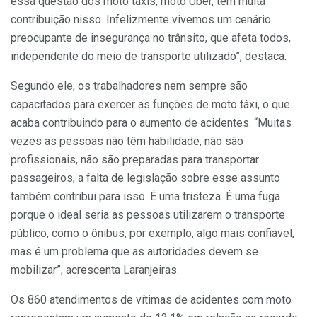
essa questão dos moto táxis, moto Uber, tem muita
contribuição nisso. Infelizmente vivemos um cenário
preocupante de insegurança no trânsito, que afeta todos,
independente do meio de transporte utilizado”, destaca.
Segundo ele, os trabalhadores nem sempre são
capacitados para exercer as funções de moto táxi, o que
acaba contribuindo para o aumento de acidentes. “Muitas
vezes as pessoas não têm habilidade, não são
profissionais, não são preparadas para transportar
passageiros, a falta de legislação sobre esse assunto
também contribui para isso. É uma tristeza. É uma fuga
porque o ideal seria as pessoas utilizarem o transporte
público, como o ônibus, por exemplo, algo mais confiável,
mas é um problema que as autoridades devem se
mobilizar”, acrescenta Laranjeiras.
Os 860 atendimentos de vítimas de acidentes com moto