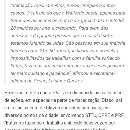
internação, medicamentos, novas cirurgias e outros
custos. O cálculo do que o Walfredo aporta apenas para
tratar dos acidentes de moto é de aproximadamente R$
20 milhões por ano, e crescendo. Para além dos
números e da própria pressão que o hospital sofre,
estamos falando de vidas. São pessoas em sua maioria
homens entre 21 e 50 anos, que ficam com sequelas,
impossibilitados de trabalhar, com a família sofrendo.
Então, fazemos um apelo para que as pessoas possam
ter mais cuidado e paciência”, afirmou a secretária-
adjunta da Sesap, Leidiane Queiroz.
Há vários meses que o PVT vem discutindo um calendário
de ações, em especial na parte de fiscalização. Disso, sai
um planejamento de blitzen conjuntas semanais, em
diversos pontos da cidade, envolvendo STTU, CPRE e PRF.
“Estamos fazendo o trabalho unificado duas vezes por