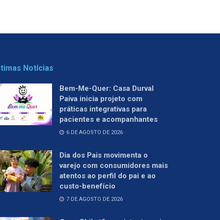
ltimas Notícias
Bem-Me-Quer: Casa Durval
Paiva inicia projeto com
práticas integrativas para
pacientes e acompanhantes
6 DE AGOSTO DE 2026
Dia dos Pais movimenta o
varejo com consumidores mais
atentos ao perfil do pai e ao
custo-benefício
7 DE AGOSTO DE 2026