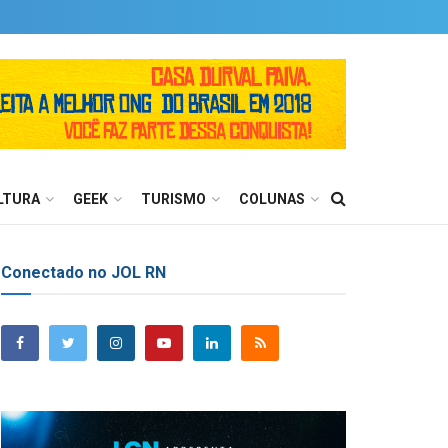
LTURA
GEEK
TURISMO
COLUNAS
Conectado no JOL RN