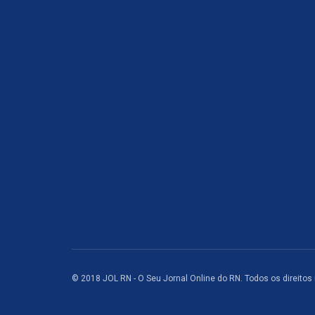
© 2018 JOL RN - O Seu Jornal Online do RN. Todos os direitos