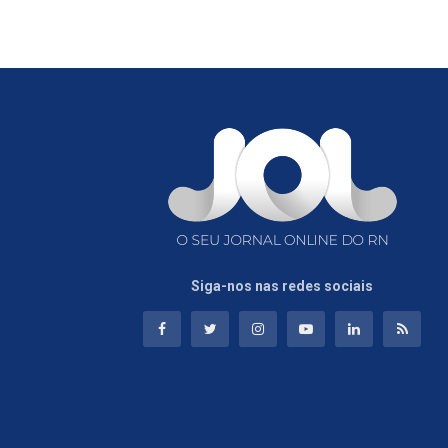
Siga-nos nas redes sociais