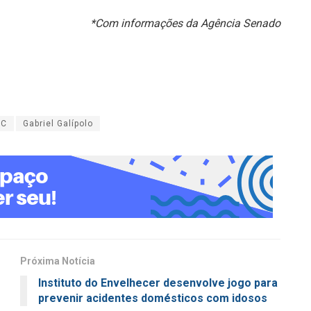
*Com informações da Agência Senado
BC
Gabriel Galípolo
Próxima Notícia
Instituto do Envelhecer desenvolve jogo para
prevenir acidentes domésticos com idosos