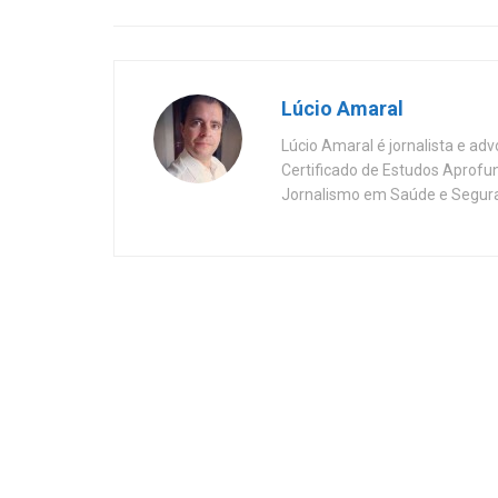
Lúcio Amaral
Lúcio Amaral é jornalista e ad
Certificado de Estudos Aprofu
Jornalismo em Saúde e Segura