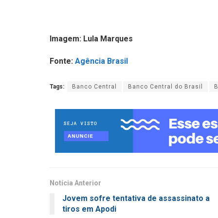
Imagem: Lula Marques
Fonte:
Agência Brasil
Tags:
Banco Central
Banco Central do Brasil
Notícia Anterior
Jovem sofre tentativa de assassinato a
tiros em Apodi