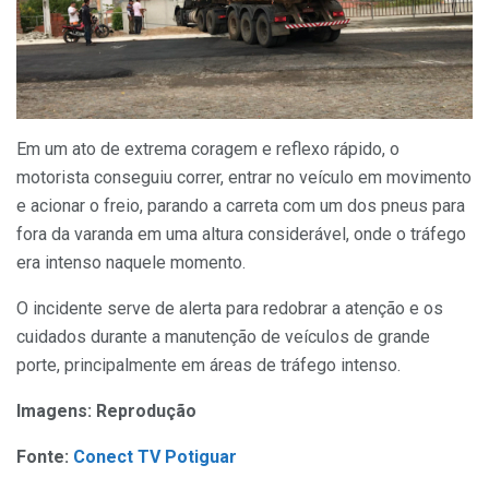
Em um ato de extrema coragem e reflexo rápido, o
motorista conseguiu correr, entrar no veículo em movimento
e acionar o freio, parando a carreta com um dos pneus para
fora da varanda em uma altura considerável, onde o tráfego
era intenso naquele momento.
O incidente serve de alerta para redobrar a atenção e os
cuidados durante a manutenção de veículos de grande
porte, principalmente em áreas de tráfego intenso.
Imagens: Reprodução
Fonte:
Conect TV Potiguar