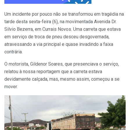
Um incidente por pouco não se transformou em tragédia na
tarde desta sexta-feira (6), na movimentada Avenida Dr.
Silvio Bezerra, em Currais Novos. Uma carreta que estava
em serviço de troca de pneu desceu desgovernada,
atravessando a via principal e quase invadindo a faixa
contrária.
O motorista, Gildenor Soares, que presenciava o serviço,
relatou à nossa reportagem que a carreta estava
devidamente calçada, mas, mesmo assim, começou a se
mover.