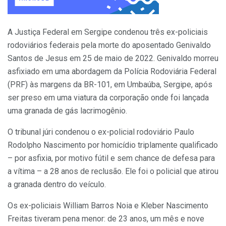
A Justiça Federal em Sergipe condenou três ex-policiais
rodoviários federais pela morte do aposentado Genivaldo
Santos de Jesus em 25 de maio de 2022. Genivaldo morreu
asfixiado em uma abordagem da Polícia Rodoviária Federal
(PRF) às margens da BR-101, em Umbaúba, Sergipe, após
ser preso em uma viatura da corporação onde foi lançada
uma granada de gás lacrimogênio.
O tribunal júri condenou o ex-policial rodoviário Paulo
Rodolpho Nascimento por homicídio triplamente qualificado
– por asfixia, por motivo fútil e sem chance de defesa para
a vítima – a 28 anos de reclusão. Ele foi o policial que atirou
a granada dentro do veículo.
Os ex-policiais William Barros Noia e Kleber Nascimento
Freitas tiveram pena menor: de 23 anos, um mês e nove