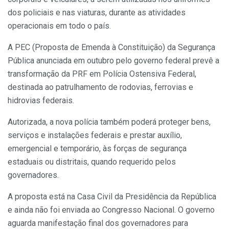
dos policiais e nas viaturas, durante as atividades
operacionais em todo o país.
A PEC (Proposta de Emenda à Constituição) da Segurança
Pública anunciada em outubro pelo governo federal prevê a
transformação da PRF em Polícia Ostensiva Federal,
destinada ao patrulhamento de rodovias, ferrovias e
hidrovias federais.
Autorizada, a nova polícia também poderá proteger bens,
serviços e instalações federais e prestar auxílio,
emergencial e temporário, às forças de segurança
estaduais ou distritais, quando requerido pelos
governadores.
A proposta está na Casa Civil da Presidência da República
e ainda não foi enviada ao Congresso Nacional. O governo
aguarda manifestação final dos governadores para