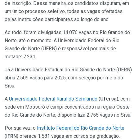
de inscrição. Dessa maneira, os candidatos disputam, em
um único processo seletivo, todas as vagas ofertadas
pelas instituições participantes ao longo do ano.
Ao todo, foram divulgadas 14.076 vagas no Rio Grande do
Norte, até o momento. A Universidade Federal do Rio
Grande do Norte (UFRN) é responsável por mais de
metade: 7.231.
Já a Universidade Estadual do Rio Grande do Norte (UERN)
abriu 2.509 vagas para 2025, com seleção por meio do
Sisu.
A
Universidade Federal Rural do Semiárido
(
Ufersa
), com
sede em Mossoró e campi concentrados na região Oeste
do Rio Grande do Norte, disponibiliza 2.755 vagas no Sisu.
Por sua vez, o
Instituto Federal do Rio Grande do Norte
(
IFRN
) oferece 1.581 vagas em cursos de graduação.