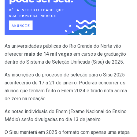
As universidades públicas do Rio Grande do Norte vão
oferecer
mais de 14 mil vagas
em cursos de graduação
dentro do Sistema de Seleção Unificada (Sisu) de 2025.
As inscrições do processo de seleção para o Sisu 2025
acontecerão de 17 a 21 de janeiro
. Poderão concorrer os
alunos que tenham feito o Enem 2024 e tirado nota acima
de zero na redação.
As notas individuais do Enem (Exame Nacional do Ensino
Médio) serão divulgadas no dia 13 de janeiro.
O Sisu manterá em 2025 o formato com apenas uma etapa